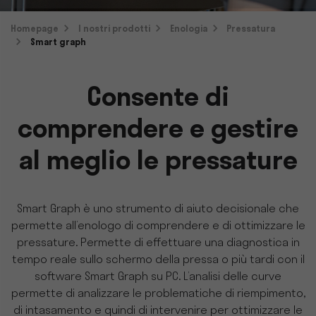
Homepage
I nostri prodotti
Enologia
Pressatura
Smart graph
Consente di
comprendere e gestire
al meglio le pressature
Smart Graph è uno strumento di aiuto decisionale che
permette all’enologo di comprendere e di ottimizzare le
pressature. Permette di effettuare una diagnostica in
tempo reale sullo schermo della pressa o più tardi con il
software Smart Graph su PC. L’analisi delle curve
permette di analizzare le problematiche di riempimento,
di intasamento e quindi di intervenire per ottimizzare le