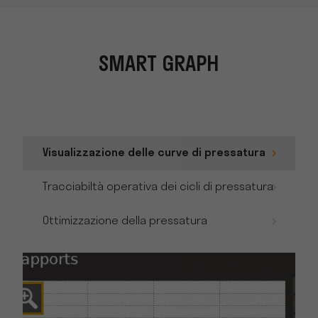
SMART GRAPH
Visualizzazione delle curve di pressatura
Tracciabiltà operativa dei cicli di pressatura
Ottimizzazione della pressatura