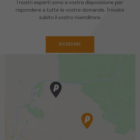
I nostri esperti sono a vostra disposizione per
rispondere a tutte le vostre domande. Trovate
subito il vostro rivenditore.
RICERCARE