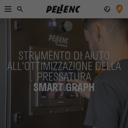
STRUMENTO DI AIUTO
ALL'OTTIMIZZAZIONE DELLA
PRESSATURA
SMART GRAPH