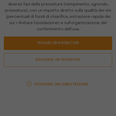
diverse fasi della pressatura (riempimento, sgrondo,
pressatura), con un impatto diretto sulla qualità dei vini
(percentuali di fondi di chiarifica, estrazione rapida dei
sui = limitare l’ossidazione) e sull’organizzazione del
conferimento dell’uva.
TROVARE UN RIVENDITORE
RICHIEDERE UN PREVENTIVO
RICHIEDERE UNA DIMOSTRAZIONE