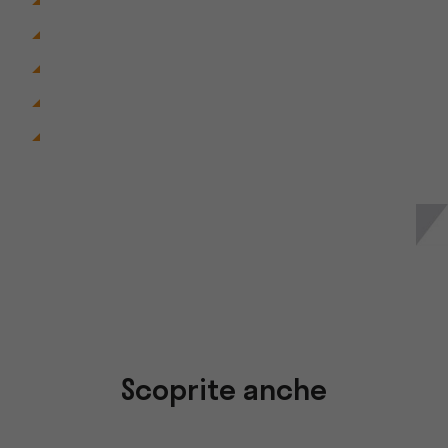
Scoprite anche