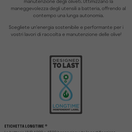
manutenzione degli oliveti. Ottimizzano la
maneggevolezza degli utensili a batteria, offrendo al
contempo una lunga autonomia.
Scegliete un'energia sostenibile e performante per i
vostri lavori di raccolta e manutenzione delle olive!
ETICHETTA LONGTIME ®