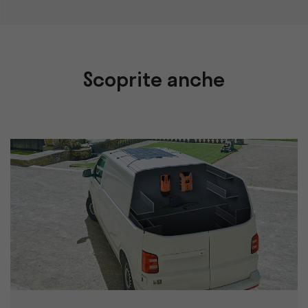
Scoprite anche