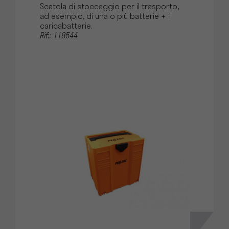
Scatola di stoccaggio per il trasporto,
ad esempio, di una o più batterie + 1
caricabatterie.
Rif.: 118544