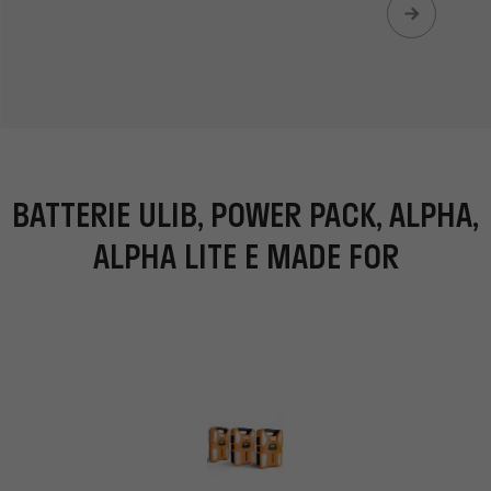
BATTERIE ULIB, POWER PACK, ALPHA,
ALPHA LITE E MADE FOR