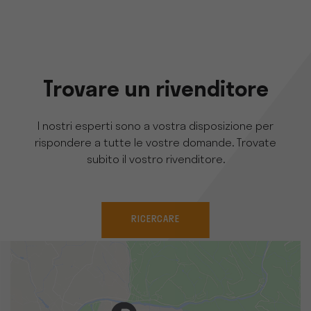
Trovare un rivenditore
I nostri esperti sono a vostra disposizione per
rispondere a tutte le vostre domande. Trovate
subito il vostro rivenditore.
RICERCARE