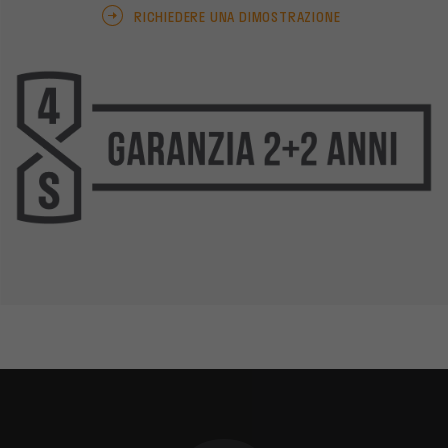
RICHIEDERE UNA DIMOSTRAZIONE