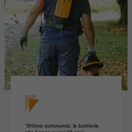
"Ottima autonomia, le batterie,