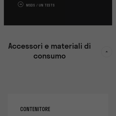
MSDS / UN TESTS
Accessori e materiali di
consumo
CONTENITORE