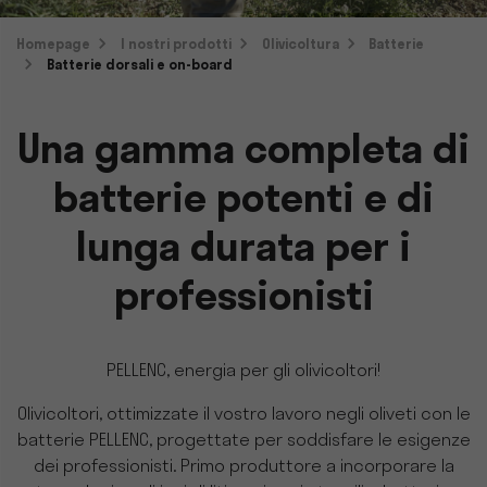
Homepage
I nostri prodotti
Olivicoltura
Batterie
Batterie dorsali e on-board
Una gamma completa di
batterie potenti e di
lunga durata per i
professionisti
PELLENC, energia per gli olivicoltori!
Olivicoltori, ottimizzate il vostro lavoro negli oliveti con le
batterie PELLENC, progettate per soddisfare le esigenze
dei professionisti. Primo produttore a incorporare la