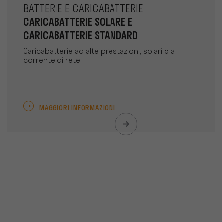
BATTERIE E CARICABATTERIE
CARICABATTERIE SOLARE E
CARICABATTERIE STANDARD
Caricabatterie ad alte prestazioni, solari o a
corrente di rete
MAGGIORI INFORMAZIONI