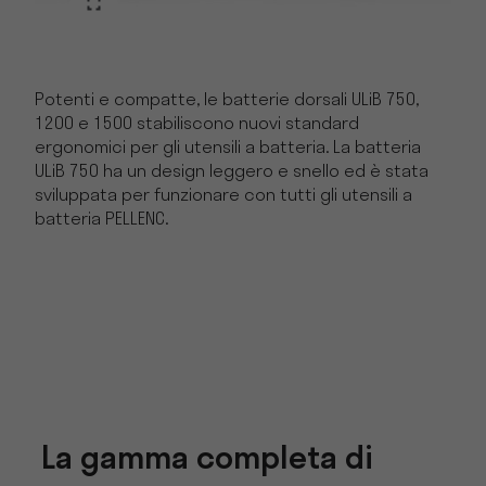
Potenti e compatte, le batterie dorsali ULiB 750,
1200 e 1500 stabiliscono nuovi standard
ergonomici per gli utensili a batteria. La batteria
ULiB 750 ha un design leggero e snello ed è stata
sviluppata per funzionare con tutti gli utensili a
batteria PELLENC.
La gamma completa di