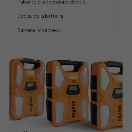
Pulsante di accensione doppio
Display della batteria
Batterie impermeabili