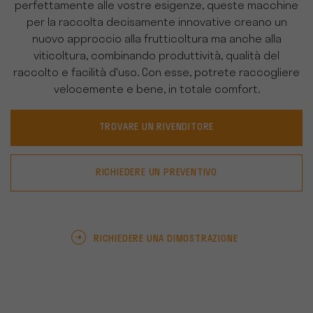
perfettamente alle vostre esigenze, queste macchine
per la raccolta decisamente innovative creano un
nuovo approccio alla frutticoltura ma anche alla
viticoltura, combinando produttività, qualità del
raccolto e facilità d'uso. Con esse, potrete raccogliere
velocemente e bene, in totale comfort.
TROVARE UN RIVENDITORE
RICHIEDERE UN PREVENTIVO
RICHIEDERE UNA DIMOSTRAZIONE