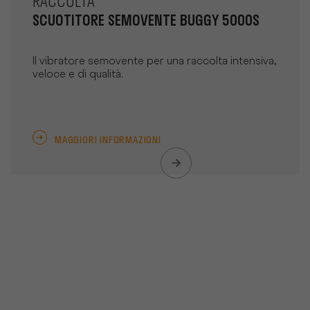
RACCOLTA
SCUOTITORE SEMOVENTE BUGGY 5000S
Il vibratore semovente per una raccolta intensiva,
veloce e di qualità.
MAGGIORI INFORMAZIONI