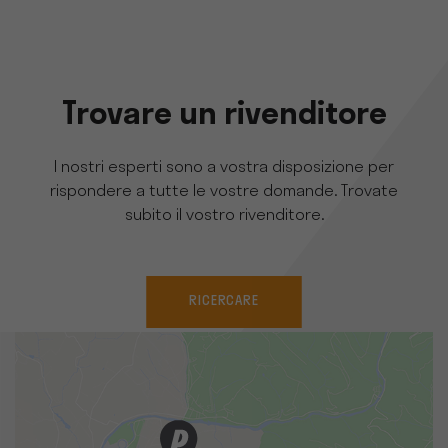
Trovare un rivenditore
I nostri esperti sono a vostra disposizione per
rispondere a tutte le vostre domande. Trovate
subito il vostro rivenditore.
RICERCARE