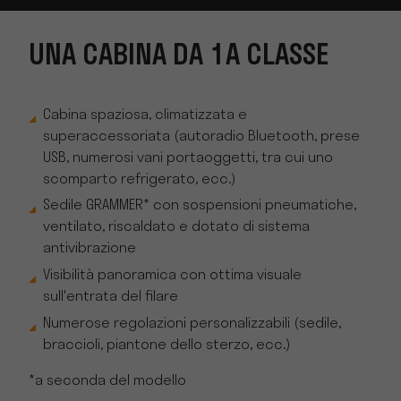
UNA CABINA DA 1A CLASSE
Cabina spaziosa, climatizzata e
superaccessoriata (autoradio Bluetooth, prese
USB, numerosi vani portaoggetti, tra cui uno
scomparto refrigerato, ecc.)
Sedile GRAMMER* con sospensioni pneumatiche,
ventilato, riscaldato e dotato di sistema
antivibrazione
Visibilità panoramica con ottima visuale
sull'entrata del filare
Numerose regolazioni personalizzabili (sedile,
braccioli, piantone dello sterzo, ecc.)
*a seconda del modello