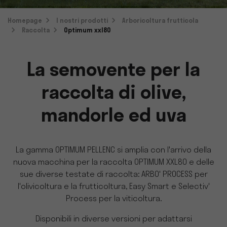
Homepage
I nostri prodotti
Arboricoltura frutticola
Raccolta
Optimum xxl80
La semovente per la
raccolta di olive,
mandorle ed uva
La gamma OPTIMUM PELLENC si amplia con l'arrivo della
nuova macchina per la raccolta OPTIMUM XXL80 e delle
sue diverse testate di raccolta: ARBO' PROCESS per
l'olivicoltura e la frutticoltura, Easy Smart e Selectiv'
Process per la viticoltura.
Disponibili in diverse versioni per adattarsi