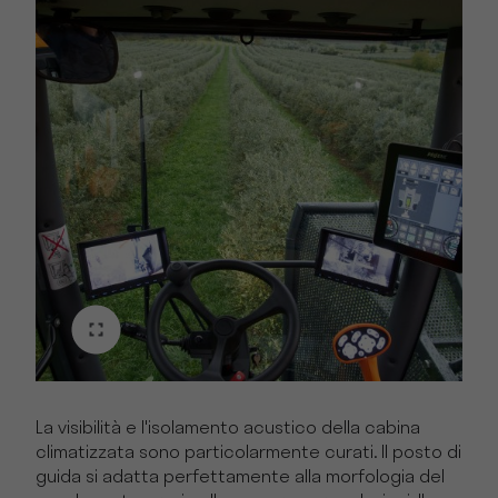
La visibilità e l'isolamento acustico della cabina
climatizzata sono particolarmente curati. Il posto di
guida si adatta perfettamente alla morfologia del