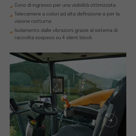
Cono di ingresso per una visibilità ottimizzata
Telecamere a colori ad alta definizione e per la
visione notturna
Isolamento dalle vibrazioni grazie al sistema di
raccolta sospeso su 4 silent block