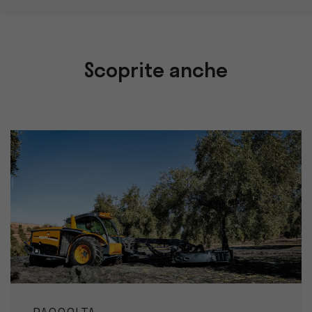
Scoprite anche