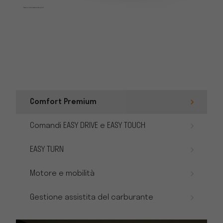
Comfort Premium
Comandi EASY DRIVE e EASY TOUCH
EASY TURN
Motore e mobilità
Gestione assistita del carburante