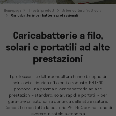
Homepage
I nostri prodotti
Arboricoltura frutticola
Caricabatterie per batterie professionali
Caricabatterie a filo,
solari e portatili ad alte
prestazioni
I professionisti dell'arboricoltura hanno bisogno di
soluzioni di ricarica efficienti e robuste. PELLENC
propone una gamma di caricabatterie ad alte
prestazioni – standard, solari, rapidi e portatili – per
garantire un'autonomia continua delle attrezzature.
Compatibili con tutte le batterie PELLENC, permettono di
lavorare in totale autonomia.