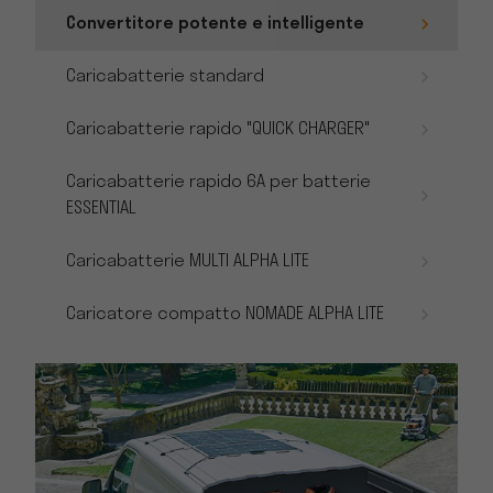
Convertitore potente e intelligente
Caricabatterie standard
Caricabatterie rapido "QUICK CHARGER"
Caricabatterie rapido 6A per batterie
ESSENTIAL
Caricabatterie MULTI ALPHA LITE
Caricatore compatto NOMADE ALPHA LITE