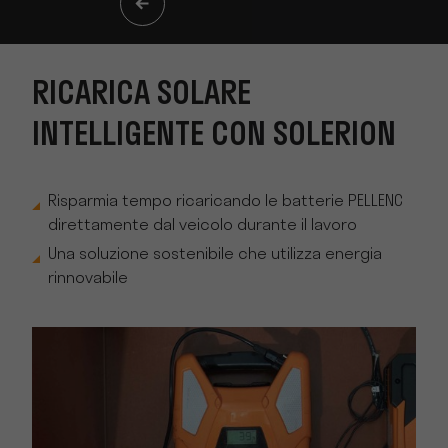
RICARICA SOLARE
INTELLIGENTE CON SOLERION
Risparmia tempo ricaricando le batterie PELLENC
direttamente dal veicolo durante il lavoro
Una soluzione sostenibile che utilizza energia
rinnovabile