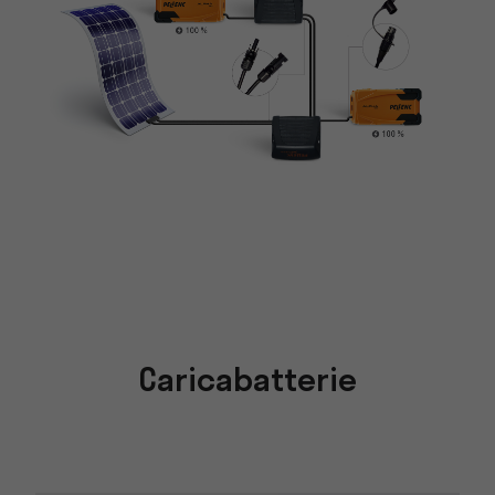
Caricabatterie