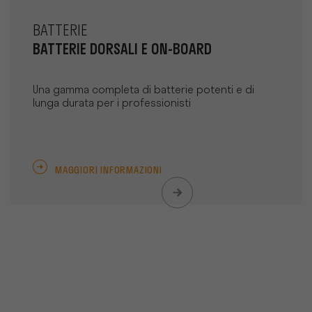
BATTERIE
BATTERIE DORSALI E ON-BOARD
Una gamma completa di batterie potenti e di
lunga durata per i professionisti
MAGGIORI INFORMAZIONI