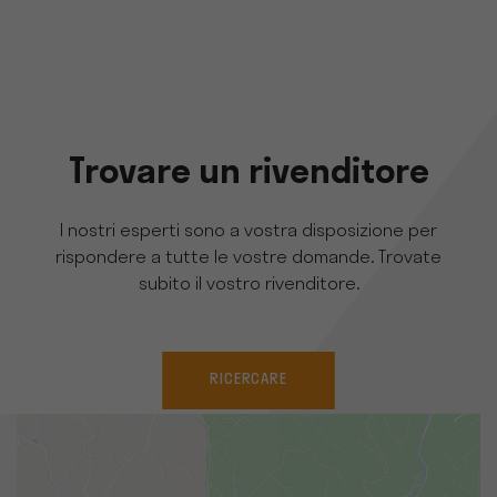
Trovare un rivenditore
I nostri esperti sono a vostra disposizione per
rispondere a tutte le vostre domande. Trovate
subito il vostro rivenditore.
RICERCARE