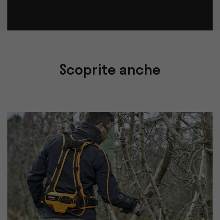
Scoprite anche