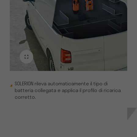
SOLERION rileva automaticamente il tipo di
batteria collegata e applica il profilo di ricarica
corretto.