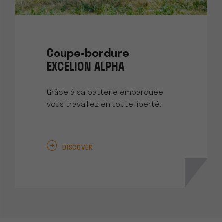
Coupe-bordure
EXCELION ALPHA
Grâce à sa batterie embarquée
vous travaillez en toute liberté.
DISCOVER