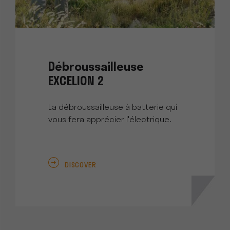
Débroussailleuse
EXCELION 2
La débroussailleuse à batterie qui
vous fera apprécier l'électrique.
DISCOVER