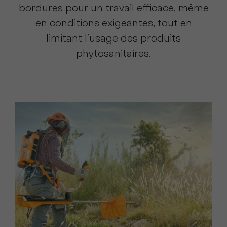
bordures pour un travail efficace, même
en conditions exigeantes, tout en
limitant l’usage des produits
phytosanitaires.