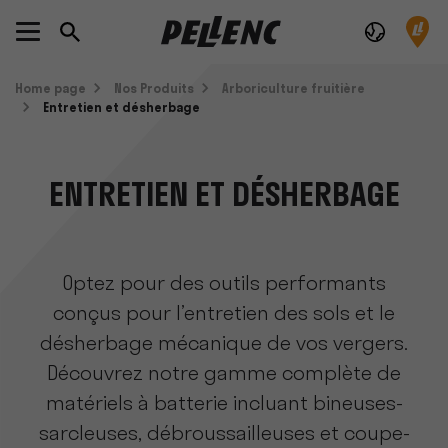
Home page
Nos Produits
Arboriculture fruitière
Entretien et désherbage
ENTRETIEN ET DÉSHERBAGE
Optez pour des outils performants
conçus pour l’entretien des sols et le
désherbage mécanique de vos vergers.
Découvrez notre gamme complète de
matériels à batterie incluant bineuses-
sarcleuses, débroussailleuses et coupe-