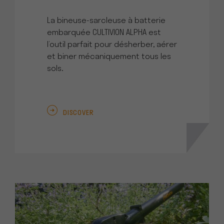
La bineuse-sarcleuse à batterie
embarquée CULTIVION ALPHA est
l’outil parfait pour désherber, aérer
et biner mécaniquement tous les
sols.
DISCOVER