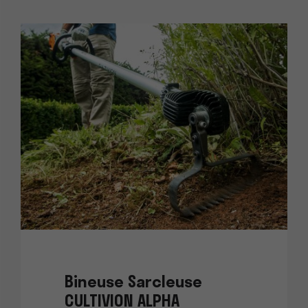
Bineuse Sarcleuse
CULTIVION ALPHA