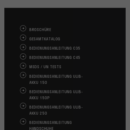
BROSCHÜRE
GESAMTKATALOG
BEDIENUNGSANLEITUNG C35
BEDIENUNGSANLEITUNG C45
MSDS / UN TESTS
BEDIENUNGSANLEITUNG ULIB-
AKKU 150
BEDIENUNGSANLEITUNG ULIB-
AKKU 150P
BEDIENUNGSANLEITUNG ULIB-
AKKU 250
BEDIENUNGSANLEITUNG
HANDSCHUHE