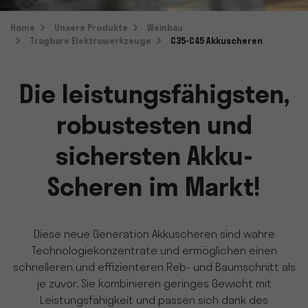
Home
Unsere Produkte
Weinbau
Tragbare Elektrowerkzeuge
C35-C45 Akkuscheren
Die leistungsfähigsten,
robustesten und
sichersten Akku-
Scheren im Markt!
Diese neue Generation Akkuscheren sind wahre
Technologiekonzentrate und ermöglichen einen
schnelleren und effizienteren Reb- und Baumschnitt als
je zuvor. Sie kombinieren geringes Gewicht mit
Leistungsfähigkeit und passen sich dank des