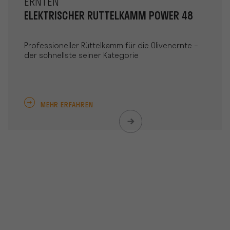
ERNTEN
ELEKTRISCHER RÜTTELKAMM POWER 48
Professioneller Rüttelkamm für die Olivenernte –
der schnellste seiner Kategorie
MEHR ERFAHREN