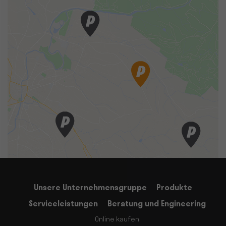
Unsere Unternehmensgruppe
Produkte
Serviceleistungen
Beratung und Engineering
Online kaufen