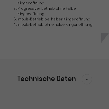
Klingenöffnung
Progressiver Betrieb ohne halbe
Klingenöffnung
Impuls-Betrieb bei halber Klingenöffnung
Impuls-Betrieb ohne halbe Klingenöffnung
Technische Daten