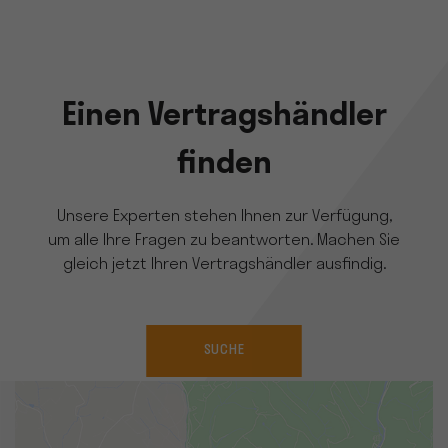
Einen Vertragshändler
finden
Unsere Experten stehen Ihnen zur Verfügung,
um alle Ihre Fragen zu beantworten. Machen Sie
gleich jetzt Ihren Vertragshändler ausfindig.
SUCHE