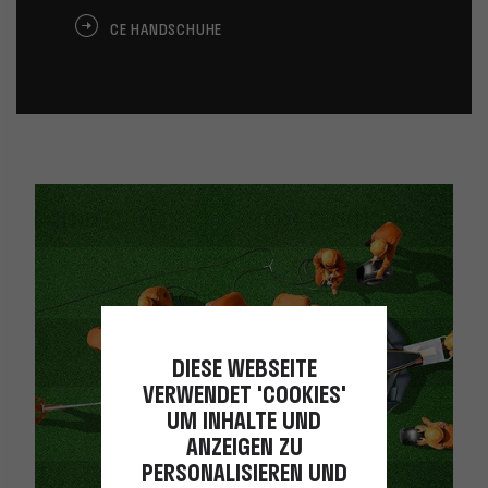
CE HANDSCHUHE
DIESE WEBSEITE
VERWENDET 'COOKIES'
UM INHALTE UND
ANZEIGEN ZU
PERSONALISIEREN UND