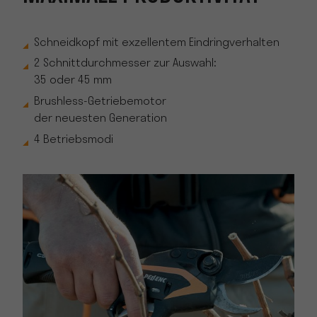
Schneidkopf mit exzellentem Eindringverhalten
2 Schnittdurchmesser zur Auswahl:
35 oder 45 mm
Brushless-Getriebemotor
der neuesten Generation
4 Betriebsmodi