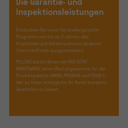
Die Garantie- und
Inspektionsleistungen
Entdecken Sie unser Herstellergarantie-
Programm von bis zu 3 Jahren, das
Ersatzteile und Arbeitsaufwand abdeckt
(Verschleißteile ausgenommen).
PELLENC bietet Ihnen mit PRO ACTIV'
MAINTENANCE einen Wartungsservice für die
Produktpalette VINION, PRUNION und FIXION 2,
der es Ihnen ermöglicht, Ihr Gerät komplett
überholen zu lassen.