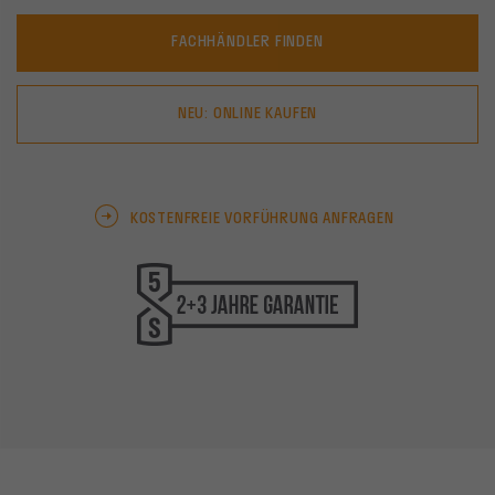
FACHHÄNDLER FINDEN
NEU: ONLINE KAUFEN
KOSTENFREIE VORFÜHRUNG ANFRAGEN