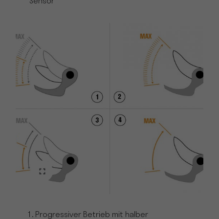
Sensor
Progressiver Betrieb mit halber