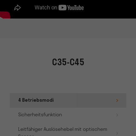
C35-C45
4 Betriebsmodi
Sicherheitsfunktion
Leitfähiger Auslösehebel mit optischem