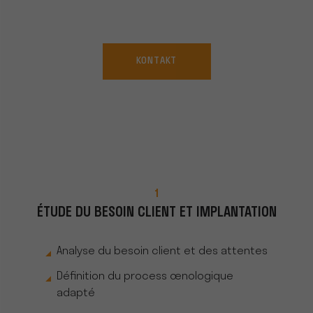
KONTAKT
1
ÉTUDE DU BESOIN CLIENT ET IMPLANTATION
Analyse du besoin client et des attentes
Définition du process œnologique
adapté