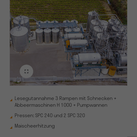
Lesegutannahme 3 Rampen mit Schnecken +
Abbeermaschinen H 1000 + Pumpwannen
Pressen: SPC 240 und 2 SPC 320
Maischeerhitzung