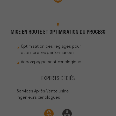
5
MISE EN ROUTE ET OPTIMISATION DU PROCESS
Optimisation des réglages pour
atteindre les performances
Accompagnement œnologique
EXPERTS DÉDIÉS
Services Après-Vente usine
ingénieurs œnologues