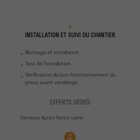
4
INSTALLATION ET SUIVI DU CHANTIER
Montage et installation
Test de l'installation
Vérification du bon fonctionnement du
press avant vendange
EXPERTS DÉDIÉS
Services Après-Vente usine