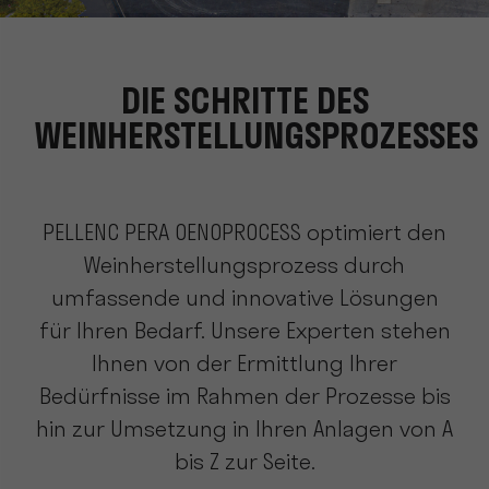
DIE SCHRITTE DES
WEINHERSTELLUNGSPROZESSES
PELLENC PERA OENOPROCESS optimiert den
Weinherstellungsprozess durch
umfassende und innovative Lösungen
für Ihren Bedarf. Unsere Experten stehen
Ihnen von der Ermittlung Ihrer
Bedürfnisse im Rahmen der Prozesse bis
hin zur Umsetzung in Ihren Anlagen von A
bis Z zur Seite.