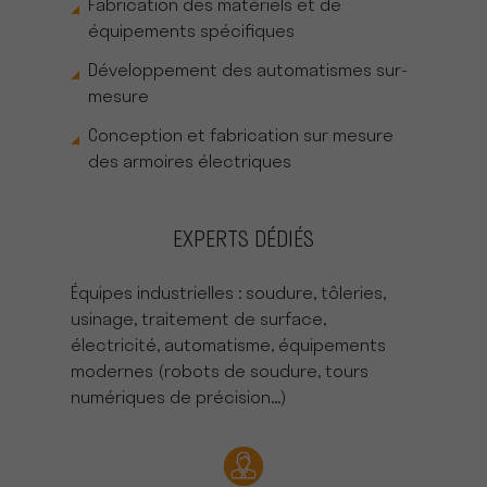
Fabrication des matériels et de
équipements spécifiques
Développement des automatismes sur-
mesure
Conception et fabrication sur mesure
des armoires électriques
EXPERTS DÉDIÉS
Équipes industrielles : soudure, tôleries,
usinage, traitement de surface,
électricité, automatisme, équipements
modernes (robots de soudure, tours
numériques de précision...)