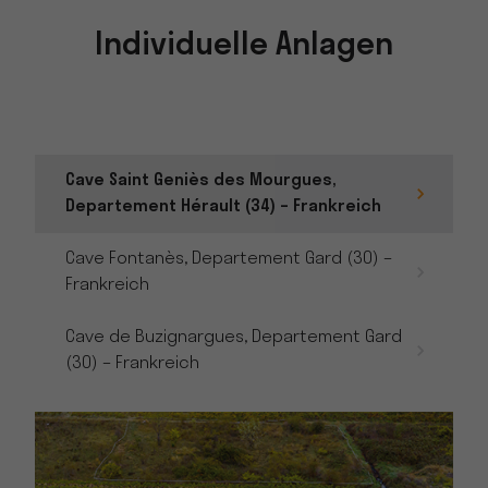
Individuelle Anlagen
Cave Saint Geniès des Mourgues,
Departement Hérault (34) – Frankreich
Cave Fontanès, Departement Gard (30) –
Frankreich
Cave de Buzignargues, Departement Gard
(30) – Frankreich