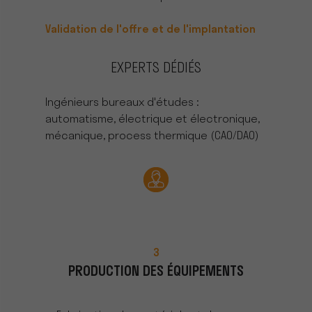
Validation de l'offre et de l'implantation
EXPERTS DÉDIÉS
Ingénieurs bureaux d'études :
automatisme, électrique et électronique,
mécanique, process thermique (CAO/DAO)
3
PRODUCTION DES ÉQUIPEMENTS