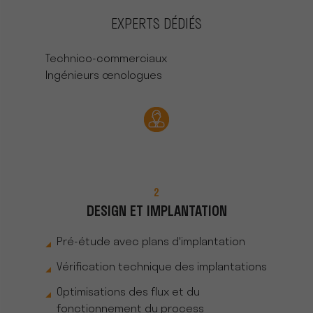
EXPERTS DÉDIÉS
Technico-commerciaux
Ingénieurs œnologues
2
DESIGN ET IMPLANTATION
Pré-étude avec plans d'implantation
Vérification technique des implantations
Optimisations des flux et du
fonctionnement du process