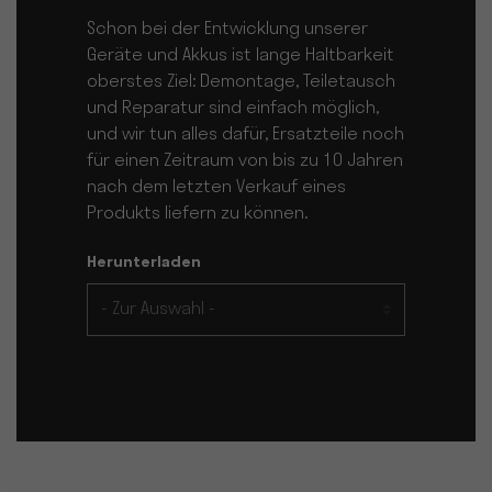
Schon bei der Entwicklung unserer
Geräte und Akkus ist lange Haltbarkeit
oberstes Ziel: Demontage, Teiletausch
und Reparatur sind einfach möglich,
und wir tun alles dafür, Ersatzteile noch
für einen Zeitraum von bis zu 10 Jahren
nach dem letzten Verkauf eines
Produkts liefern zu können.
Herunterladen