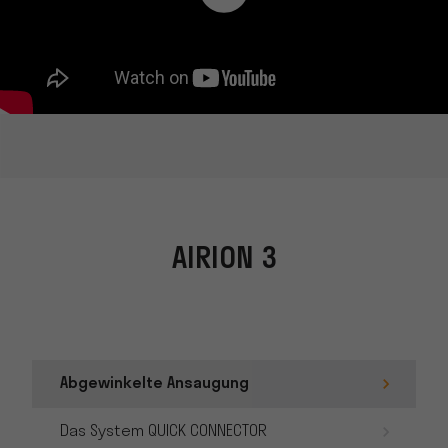
AIRION 3
Abgewinkelte Ansaugung
Das System QUICK CONNECTOR