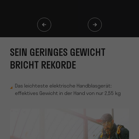
SEIN GERINGES GEWICHT
BRICHT REKORDE
Das leichteste elektrische Handblasgerät:
effektives Gewicht in der Hand von nur 2,55 kg