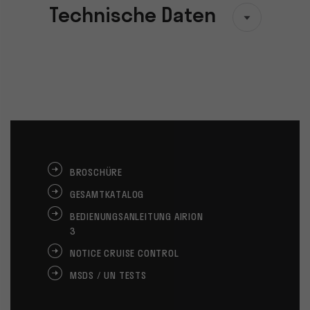
Technische Daten
BROSCHÜRE
GESAMTKATALOG
BEDIENUNGSANLEITUNG AIRION
3
NOTICE CRUISE CONTROL
MSDS / UN TESTS