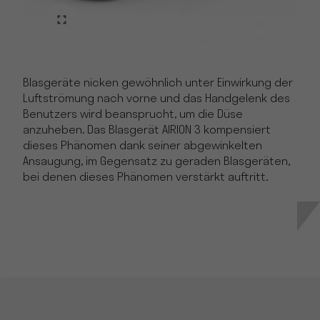
Blasgeräte nicken gewöhnlich unter Einwirkung der
Luftströmung nach vorne und das Handgelenk des
Benutzers wird beansprucht, um die Düse
anzuheben. Das Blasgerät AIRION 3 kompensiert
dieses Phänomen dank seiner abgewinkelten
Ansaugung, im Gegensatz zu geraden Blasgeräten,
bei denen dieses Phänomen verstärkt auftritt.