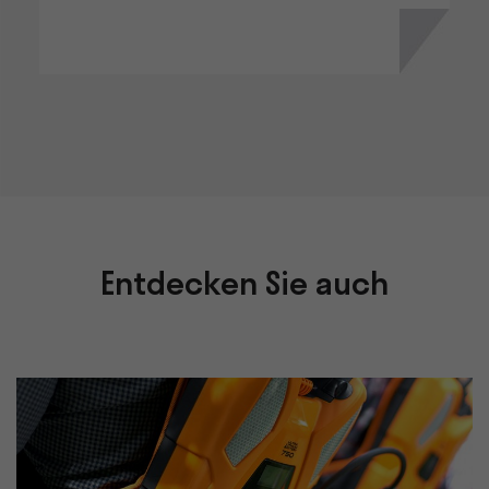
Entdecken Sie auch