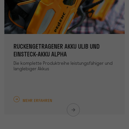
RÜCKENGETRAGENER AKKU ULIB UND
EINSTECK-AKKU ALPHA
Die komplette Produktreihe leistungsfähiger und
langlebiger Akkus
MEHR ERFAHREN