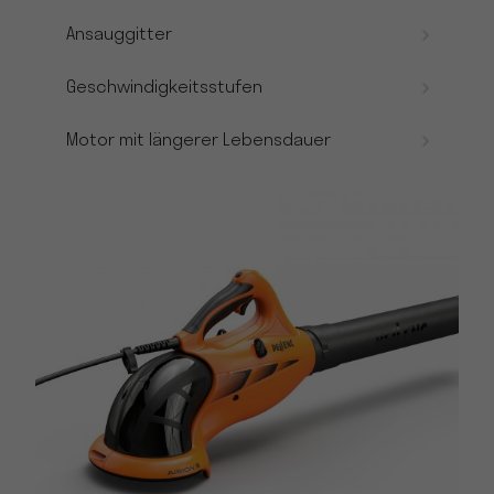
Ansauggitter
Geschwindigkeitsstufen
Motor mit längerer Lebensdauer