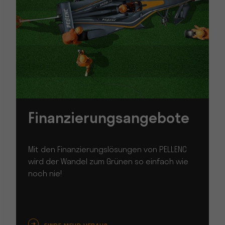
Finanzierungsangebote
Mit den Finanzierungslösungen von PELLENC
wird der Wandel zum Grünen so einfach wie
noch nie!