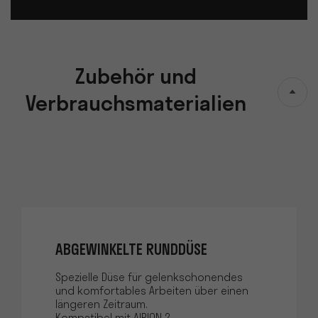
Zubehör und
Verbrauchsmaterialien
ABGEWINKELTE RUNDDÜSE
Spezielle Düse für gelenkschonendes
und komfortables Arbeiten über einen
längeren Zeitraum.