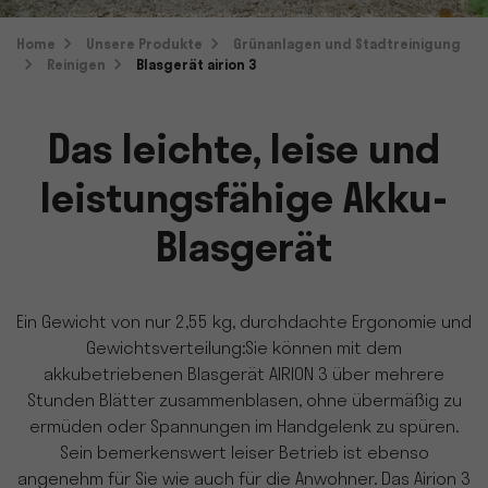
Home
Unsere Produkte
Grünanlagen und Stadtreinigung
Reinigen
Blasgerät airion 3
Das leichte, leise und
leistungsfähige Akku-
Blasgerät
Ein Gewicht von nur 2,55 kg, durchdachte Ergonomie und
Gewichtsverteilung:Sie können mit dem
akkubetriebenen Blasgerät AIRION 3 über mehrere
Stunden Blätter zusammenblasen, ohne übermäßig zu
ermüden oder Spannungen im Handgelenk zu spüren.
Sein bemerkenswert leiser Betrieb ist ebenso
angenehm für Sie wie auch für die Anwohner. Das Airion 3