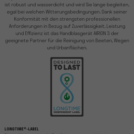
ist robust und wasserdicht und wird Sie lange begleiten,
egal bei welchen Witterungsbedingungen. Dank seiner
Konformität mit den strengsten professionellen
Anforderungen in Bezug auf Zuverlässigkeit, Leistung
und Effizienz ist das Handblasgerät AIRION 3 der
geeignete Partner für die Reinigung von Beeten, Wegen
und Urbanflächen.
LONGTIME®-LABEL