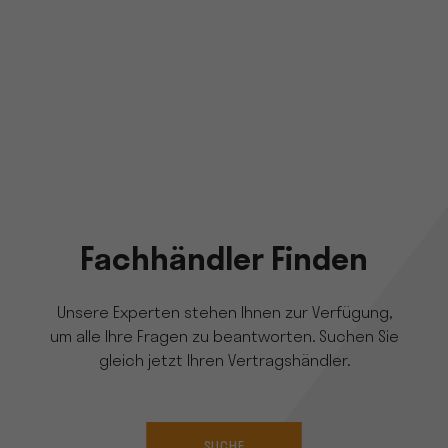
Fachhändler Finden
Unsere Experten stehen Ihnen zur Verfügung,
um alle Ihre Fragen zu beantworten. Suchen Sie
gleich jetzt Ihren Vertragshändler.
SUCHE