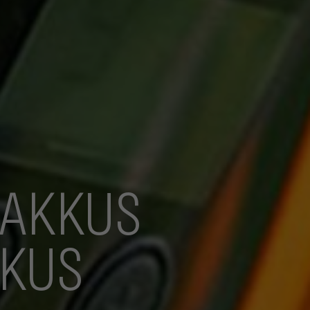
 AKKUS
KKUS