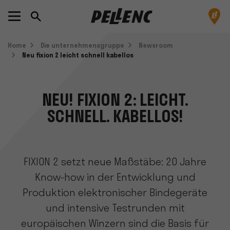
Home
Die unternehmensgruppe
Newsroom
Neu fixion 2 leicht schnell kabellos
NEU! FIXION 2: LEICHT.
SCHNELL. KABELLOS!
FIXION 2 setzt neue Maßstäbe: 20 Jahre
Know-how in der Entwicklung und
Produktion elektronischer Bindegeräte
und intensive Testrunden mit
europäischen Winzern sind die Basis für