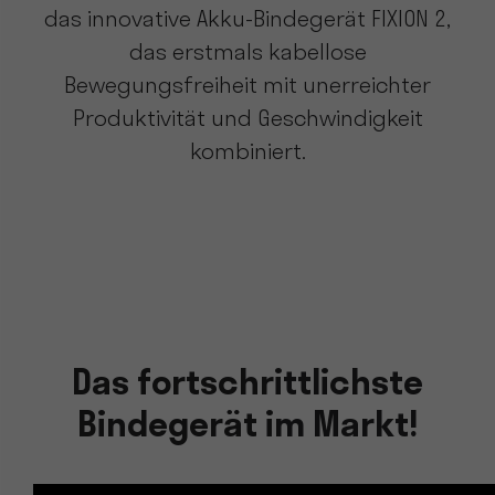
das innovative Akku-Bindegerät FIXION 2,
das erstmals kabellose
Bewegungsfreiheit mit unerreichter
Produktivität und Geschwindigkeit
kombiniert.
Das fortschrittlichste
Bindegerät im Markt!