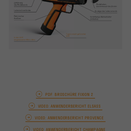
PDF: BROSCHÜRE FIXION 2
VIDEO: ANWENDERBERICHT ELSASS
VIDEO: ANWENDERBERICHT PROVENCE
VIDEO: ANWENDERBERICHT CHAMPAGNE