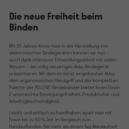
Die neue Freiheit beim
Binden
Mit 20 Jahren Know-how in der Herstellung von
elektronischen Bindegeräten können wir nun –
auch dank intensiver Entwicklungsarbeit mit vielen
Winzern – ein völlig neuartiges Akku-Bindegerät
präsentieren. Mit dem im Gerät eingebauten Akku,
dem ergonomischen Handgriff und der kompletten
Palette der PELLENC-Bindebänder bietet Ihnen Fixion
2 unerreichte Bewegungsfreiheit, Produktivität und
Arbeitsgeschwindigkeit.
Leicht und einfach zu handhaben, spart man mit
Fixion bis zu 50 % Zeit im Vergleich zum
Handaufbinden. Bei mehr als einem Tag Akkulaufzeit