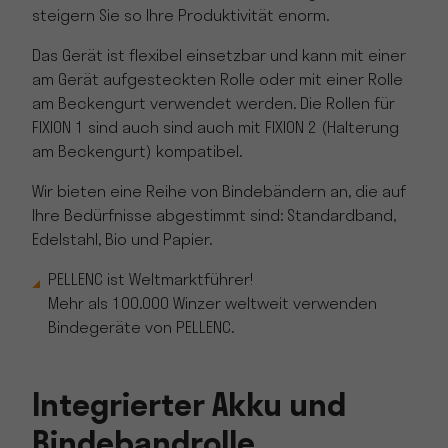
steigern Sie so Ihre Produktivität enorm.
Das Gerät ist flexibel einsetzbar und kann mit einer
am Gerät aufgesteckten Rolle oder mit einer Rolle
am Beckengurt verwendet werden. Die Rollen für
FIXION 1 sind auch sind auch mit FIXION 2 (Halterung
am Beckengurt) kompatibel.
Wir bieten eine Reihe von Bindebändern an, die auf
Ihre Bedürfnisse abgestimmt sind: Standardband,
Edelstahl, Bio und Papier.
PELLENC ist Weltmarktführer!
Mehr als 100.000 Winzer weltweit verwenden
Bindegeräte von PELLENC.
Integrierter Akku und
Bindebandrolle