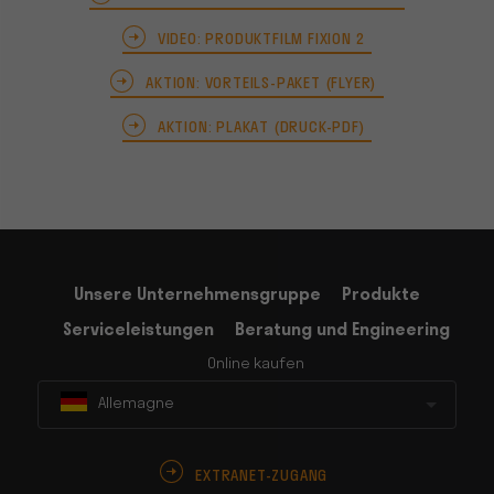
VIDEO: PRODUKTFILM FIXION 2
AKTION: VORTEILS-PAKET (FLYER)
AKTION: PLAKAT (DRUCK-PDF)
Unsere Unternehmensgruppe
Produkte
Serviceleistungen
Beratung und Engineering
Online kaufen
Allemagne
EXTRANET-ZUGANG