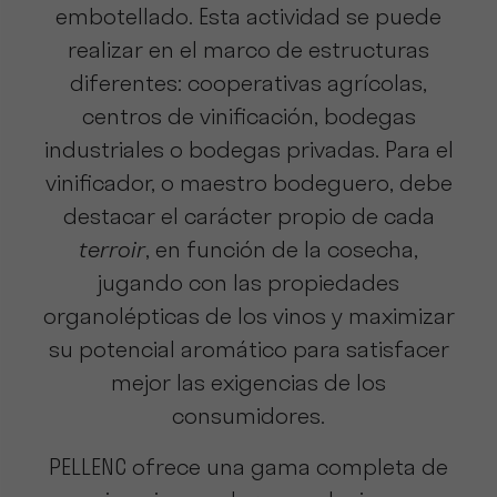
embotellado. Esta actividad se puede
realizar en el marco de estructuras
diferentes: cooperativas agrícolas,
centros de vinificación, bodegas
industriales o bodegas privadas. Para el
vinificador, o maestro bodeguero, debe
destacar el carácter propio de cada
terroir
, en función de la cosecha,
jugando con las propiedades
organolépticas de los vinos y maximizar
su potencial aromático para satisfacer
mejor las exigencias de los
consumidores.
PELLENC ofrece una gama completa de