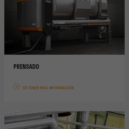
PRENSADO
OBTENER MÁS INFORMACIÓN