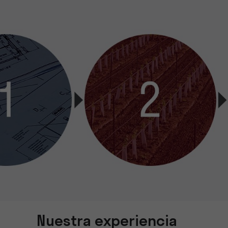
Nuestra experiencia