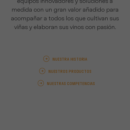
equipos innovadores y soluciones a
medida con un gran valor añadido para
acompañar a todos los que cultivan sus
viñas y elaboran sus vinos con pasión.
NUESTRA HISTORIA
NUESTROS PRODUCTOS
NUESTRAS COMPETENCIAS