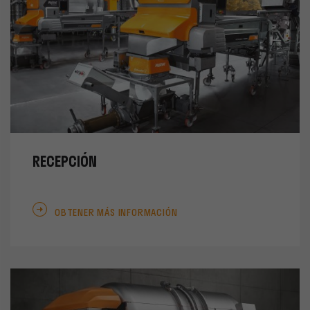
RECEPCIÓN
OBTENER MÁS INFORMACIÓN