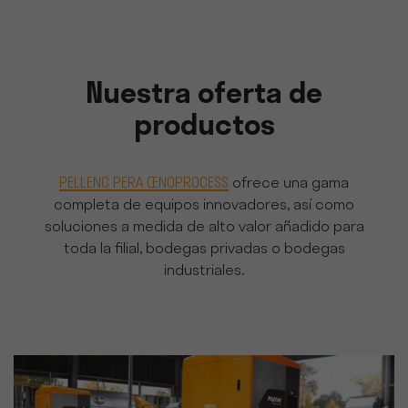
Nuestra oferta de
productos
PELLENC PERA ŒNOPROCESS
ofrece una gama
completa de equipos innovadores, así como
soluciones a medida de alto valor añadido para
toda la filial, bodegas privadas o bodegas
industriales.