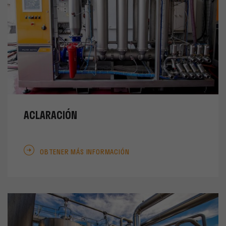
ACLARACIÓN
OBTENER MÁS INFORMACIÓN