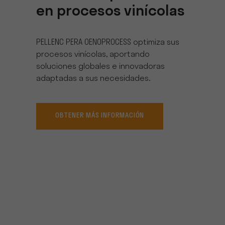
en procesos vinícolas
PELLENC PERA OENOPROCESS optimiza sus
procesos vinícolas, aportando
soluciones globales e innovadoras
adaptadas a sus necesidades.
OBTENER MÁS INFORMACIÓN