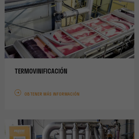
TERMOVINIFICACIÓN
OBTENER MÁS INFORMACIÓN