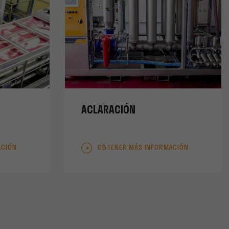
ACLARACIÓN
ACIÓN
OBTENER MÁS INFORMACIÓN