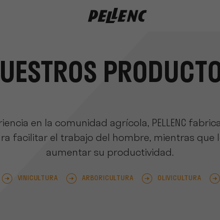
UESTROS PRODUCT
iencia en la comunidad agrícola, PELLENC fabri
a facilitar el trabajo del hombre, mientras que 
aumentar su productividad.
VINICULTURA
ARBORICULTURA
OLIVICULTURA