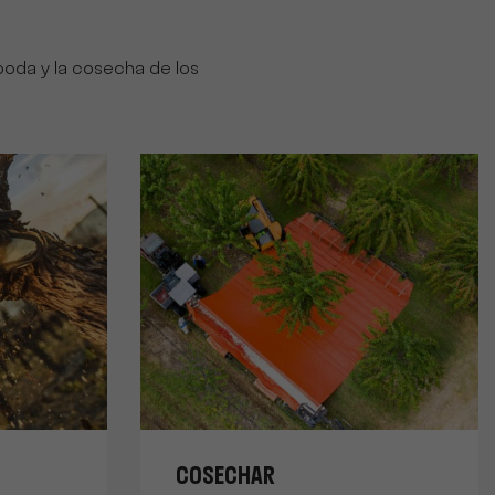
poda y la cosecha de los
COSECHAR