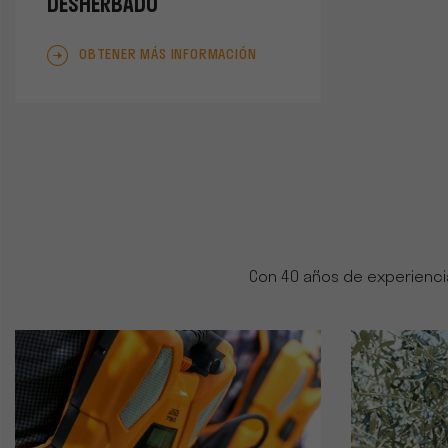
DESHERBADO
OBTENER MÁS INFORMACIÓN
Con 40 años de experiencia