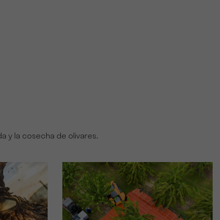
a y la cosecha de olivares.