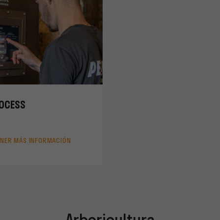
OCESS
NER MÁS INFORMACIÓN