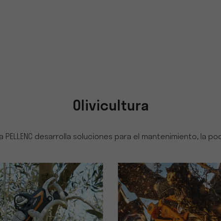
Olivicultura
 PELLENC desarrolla soluciones para el mantenimiento, la pod