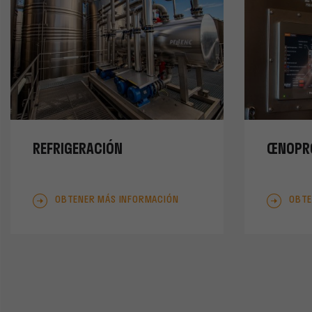
REFRIGERACIÓN
ŒNOPR
OBTENER MÁS INFORMACIÓN
OBTE