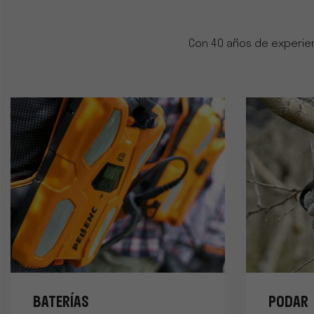
Con 40 años de experien
BATERÍAS
PODAR