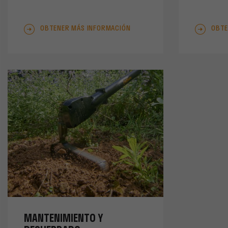
OBTENER MÁS INFORMACIÓN
OBTE
MANTENIMIENTO Y