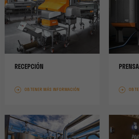
RECEPCIÓN
PRENS
OBTENER MÁS INFORMACIÓN
OBTE