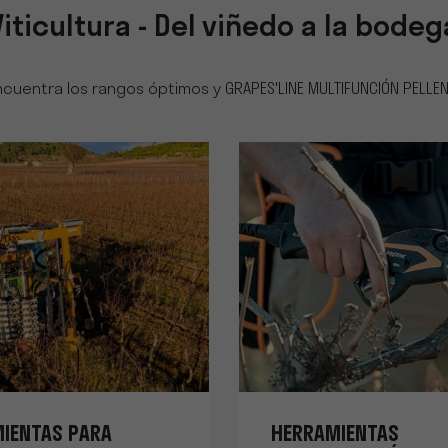
Viticultura - Del viñedo a la bodeg
ncuentra los rangos óptimos y GRAPES'LINE MULTIFUNCIÓN PELLEN
IENTAS PARA
HERRAMIENTAS