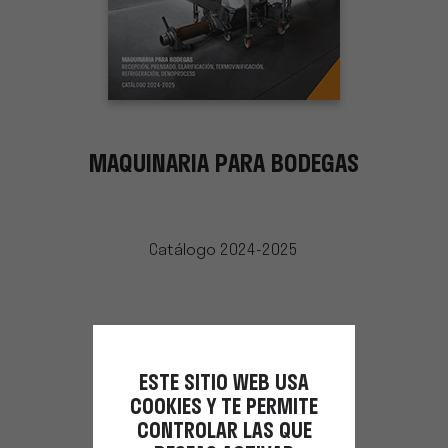
MAQUINARIA PARA BODEGAS
Catálogo 2024-2025
ESTE SITIO WEB USA
COOKIES Y TE PERMITE
CONTROLAR LAS QUE