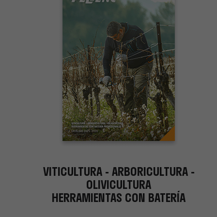
VITICULTURA - ARBORICULTURA -
OLIVICULTURA
HERRAMIENTAS CON BATERÍA