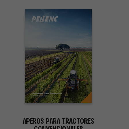
APEROS PARA TRACTORES