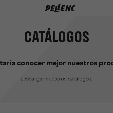
CATÁLOGOS
taría conocer mejor nuestros pr
Descargar nuestros catálogos: