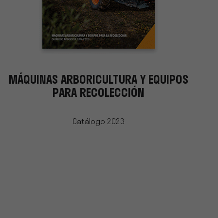
MÁQUINAS ARBORICULTURA Y EQUIPOS
PARA RECOLECCIÓN
Catálogo 2023