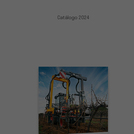
Catálogo 2024