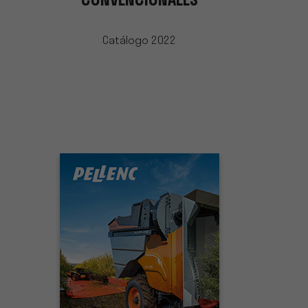
CONVENCIONALES
Catálogo 2022