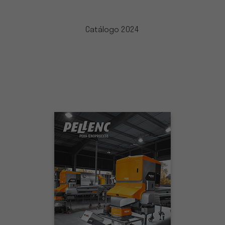
Catálogo 2024