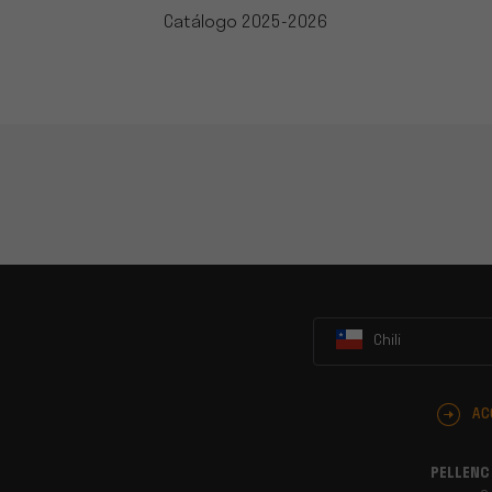
Catálogo 2025-2026
Chili
AC
PELLENC 