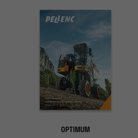
OPTIMUM