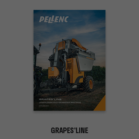
GRAPES'LINE