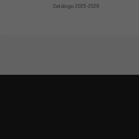
Catálogo 2025-2026