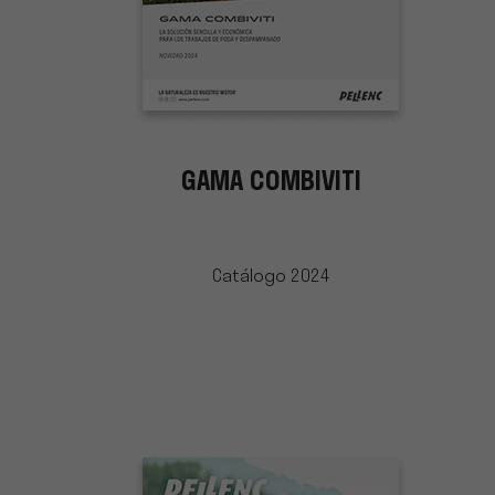
GAMA COMBIVITI
Catálogo 2024