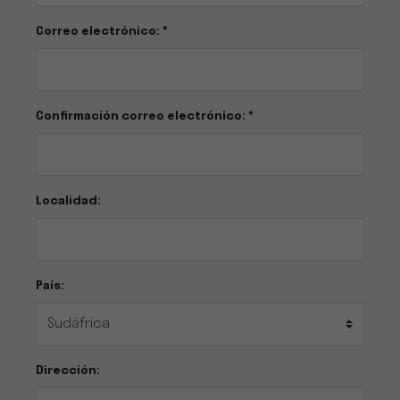
Correo electrónico: *
Confirmación correo electrónico: *
Localidad:
País:
Dirección: