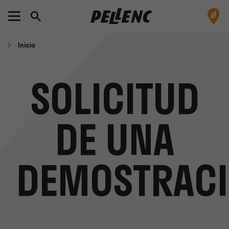
Inicio
SOLICITUD
DE UNA
DEMOSTRAC