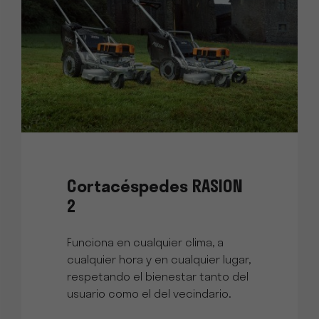
Cortacéspedes RASION
2
Funciona en cualquier clima, a
cualquier hora y en cualquier lugar,
respetando el bienestar tanto del
usuario como el del vecindario.