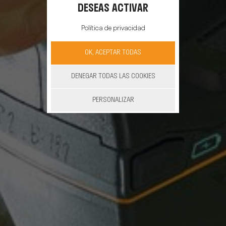
DESEAS ACTIVAR
Política de privacidad
OK, ACEPTAR TODAS
DENEGAR TODAS LAS COOKIES
PERSONALIZAR