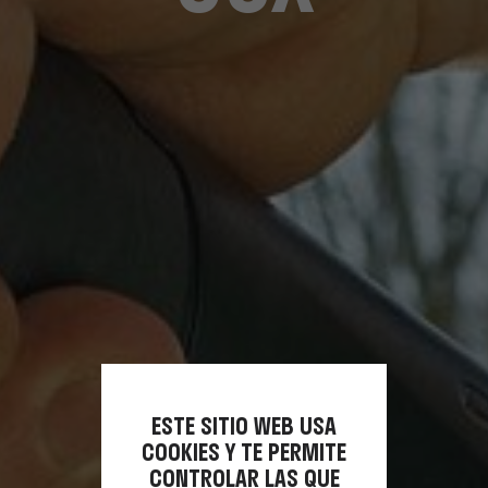
ESTE SITIO WEB USA
COOKIES Y TE PERMITE
CONTROLAR LAS QUE