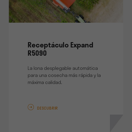
Receptáculo Expand
R5090
La lona desplegable automática
para una cosecha más rápida y la
máxima calidad.
DESCUBRIR