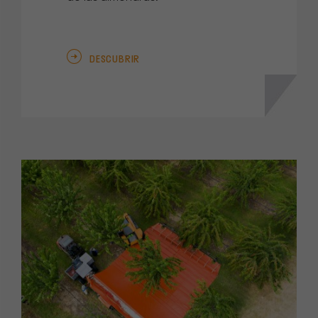
DESCUBRIR