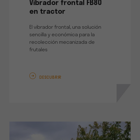
Vibrador frontal FB80
en tractor
El vibrador frontal, una solución
sencilla y económica para la
recolección mecanizada de
frutales
DESCUBRIR