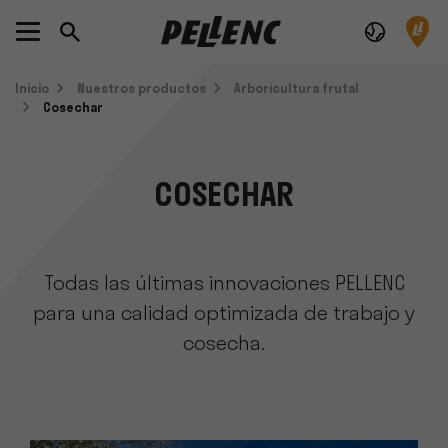
Inicio
Nuestros productos
Arboricultura frutal
Cosechar
COSECHAR
Todas las últimas innovaciones PELLENC
para una calidad optimizada de trabajo y
cosecha.