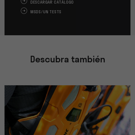
DESCARGAR CATÁLOGO
MSDS/UN TESTS
Descubra también