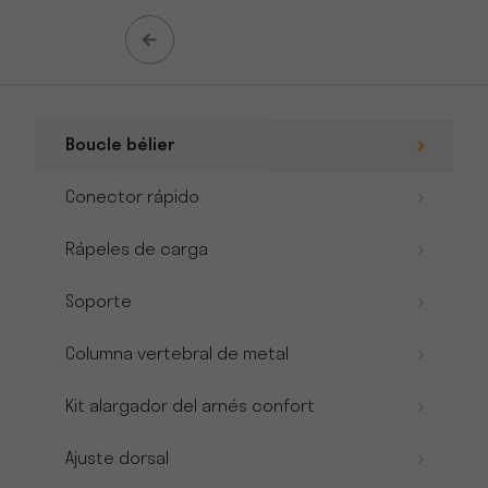
Boucle bélier
Conector rápido
Rápeles de carga
Soporte
Columna vertebral de metal
Kit alargador del arnés confort
Ajuste dorsal