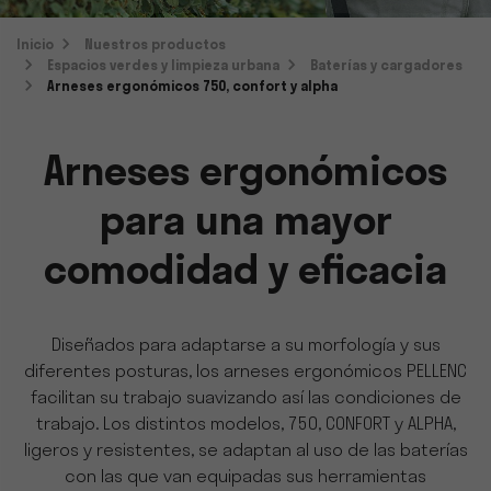
Inicio
Nuestros productos
Espacios verdes y limpieza urbana
Baterías y cargadores
Arneses ergonómicos 750, confort y alpha
Arneses ergonómicos
para una mayor
comodidad y eficacia
Diseñados para adaptarse a su morfología y sus
diferentes posturas, los
arneses ergonómicos
PELLENC
facilitan su trabajo
suavizando así las condiciones de
trabajo. Los distintos modelos, 750, CONFORT y ALPHA,
ligeros y resistentes, se adaptan al uso de las baterías
con las que van equipadas sus herramientas