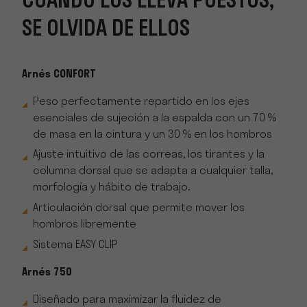
CUANDO LOS LLEVA PUESTOS,
SE OLVIDA DE ELLOS
Arnés CONFORT
Peso perfectamente repartido en los ejes
esenciales de sujeción a la espalda con un 70 %
de masa en la cintura y un 30 % en los hombros
Ajuste intuitivo de las correas, los tirantes y la
columna dorsal que se adapta a cualquier talla,
morfología y hábito de trabajo.
Articulación dorsal que permite mover los
hombros libremente
Sistema EASY CLIP
Arnés 750
Diseñado para maximizar la fluidez de