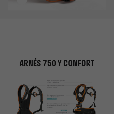
ARNÉS 750 Y CONFORT