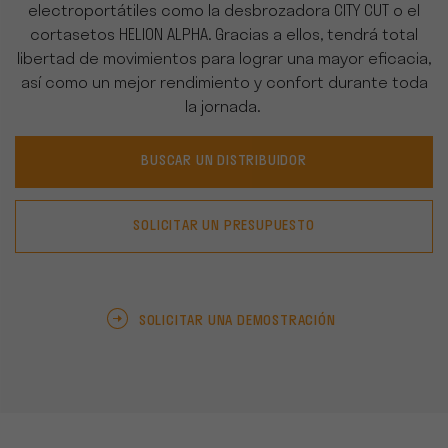
electroportátiles como la desbrozadora CITY CUT o el
cortasetos HELION ALPHA.
Gracias a ellos
, tendrá total
libertad de movimientos para lograr una mayor eficacia,
así como un mejor rendimiento y confort durante toda
la jornada.
BUSCAR UN DISTRIBUIDOR
SOLICITAR UN PRESUPUESTO
SOLICITAR UNA DEMOSTRACIÓN