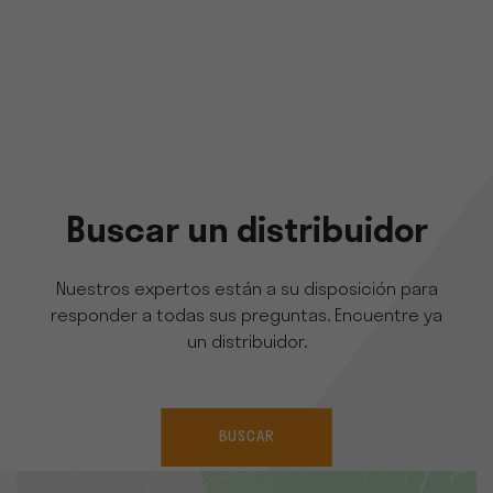
Buscar un distribuidor
Nuestros expertos están a su disposición para
responder a todas sus preguntas. Encuentre ya
un distribuidor.
BUSCAR