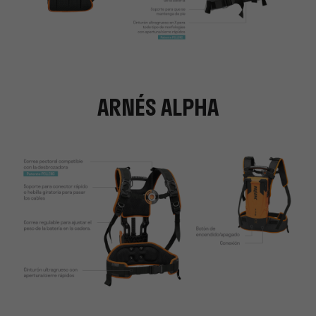
ARNÉS ALPHA