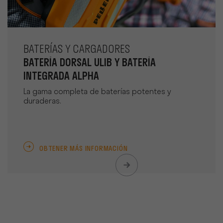
BATERÍAS Y CARGADORES
BATERÍA DORSAL ULIB Y BATERÍA
INTEGRADA ALPHA
La gama completa de baterías potentes y
duraderas.
OBTENER MÁS INFORMACIÓN