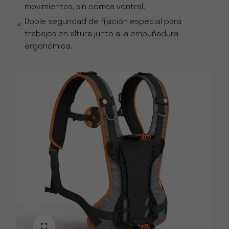
movimientos, sin correa ventral.
Doble seguridad de fijación especial para
trabajos en altura junto a la empuñadura
ergonómica.