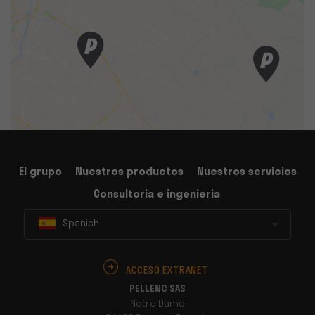
El grupo
Nuestros productos
Nuestros servicios
Consultoria e ingenieria
Spanish
ACCESO EXTRANET
PELLENC SAS
Notre Dame