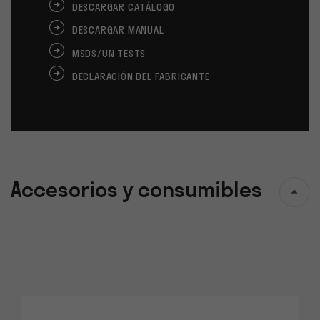
DESCARGAR CATÁLOGO
DESCARGAR MANUAL
MSDS/UN TESTS
DECLARACIÓN DEL FABRICANTE
Accesorios y consumibles