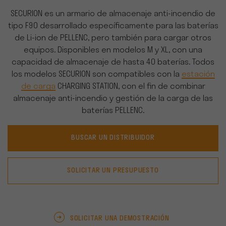
SECURION es un armario de almacenaje anti-incendio de
tipo F90 desarrollado específicamente para las baterías
de Li-ion de PELLENC, pero también para cargar otros
equipos. Disponibles en modelos M y XL, con una
capacidad de almacenaje de hasta 40 baterías. Todos
los modelos SECURION son compatibles con la
estación
de carga
CHARGING STATION, con el fin de combinar
almacenaje anti-incendio y gestión de la carga de las
baterías PELLENC.
BUSCAR UN DISTRIBUIDOR
SOLICITAR UN PRESUPUESTO
SOLICITAR UNA DEMOSTRACIÓN