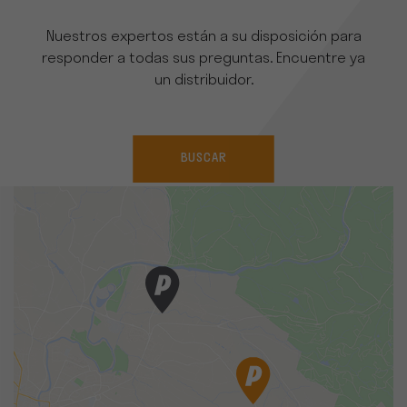
Nuestros expertos están a su disposición para
responder a todas sus preguntas. Encuentre ya
un distribuidor.
BUSCAR