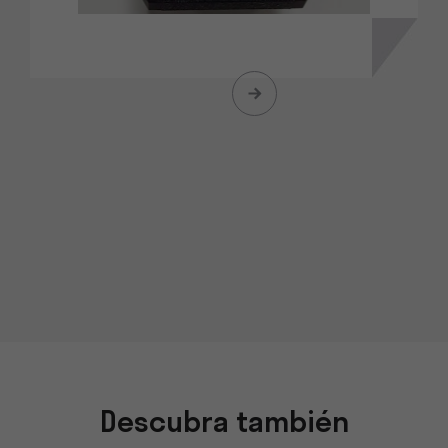
Descubra también