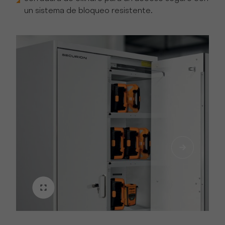
un sistema de bloqueo resistente.