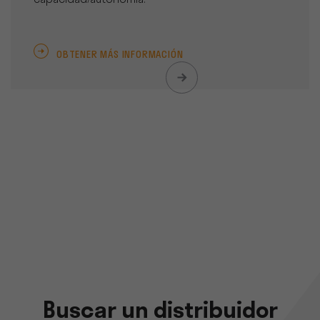
capacidad/autonomía.
OBTENER MÁS INFORMACIÓN
Buscar un distribuidor