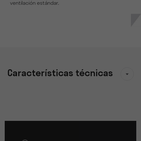
ventilación estándar.
Características técnicas