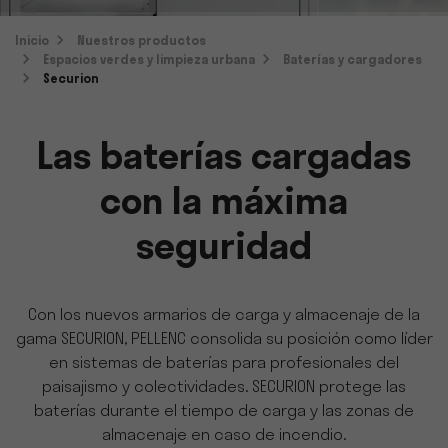
Inicio
Nuestros productos
Espacios verdes y limpieza urbana
Baterías y cargadores
Securion
Las baterías cargadas
con la máxima
seguridad
Con los nuevos armarios de carga y almacenaje de la
gama SECURION, PELLENC consolida su posición como líder
en sistemas de baterías para profesionales del
paisajismo y colectividades. SECURION protege las
baterías durante el tiempo de carga y las zonas de
almacenaje en caso de incendio.