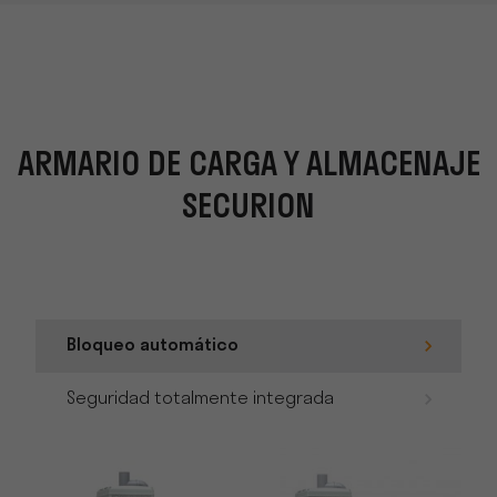
ARMARIO DE CARGA Y ALMACENAJE
SECURION
Bloqueo automático
Seguridad totalmente integrada