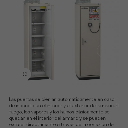
Las puertas se cierran automáticamente en caso
de incendio en el interior y el exterior del armario. El
fuego, los vapores y los humos básicamente se
quedan en el interior del armario y se pueden
extraer directamente a través de la conexión de