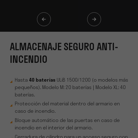
ALMACENAJE SEGURO ANTI-
INCENDIO
Hasta
40 baterías
ULiB 1500/1200 (o modelos más
pequeños). Modelo M: 20 baterías | Modelo XL: 40
baterías.
Protección del material dentro del armario en
caso de incendio.
Bloque automático de las puertas en caso de
incendio en el interior del armario.
Cerradura de cilindro para un acceso seguro con