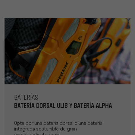
BATERÍAS
BATERÍA DORSAL ULIB Y BATERÍA ALPHA
Opte por una batería dorsal o una batería
integrada sostenible de gran