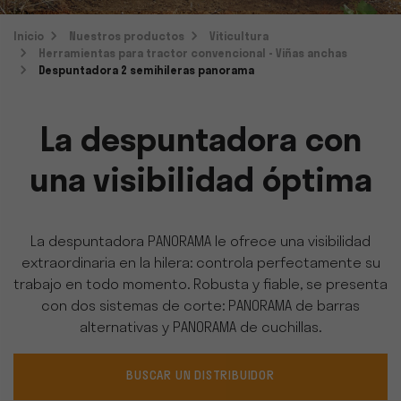
Inicio
Nuestros productos
Viticultura
Herramientas para tractor convencional - Viñas anchas
Despuntadora 2 semihileras panorama
La despuntadora con
una visibilidad óptima
La despuntadora PANORAMA le ofrece una visibilidad
extraordinaria en la hilera: controla perfectamente su
trabajo en todo momento. Robusta y fiable, se presenta
con dos sistemas de corte: PANORAMA de barras
alternativas y PANORAMA de cuchillas.
BUSCAR UN DISTRIBUIDOR