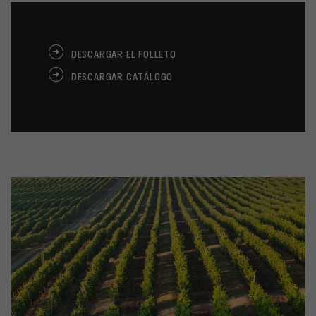
DESCARGAR EL FOLLETO
DESCARGAR CATÁLOGO