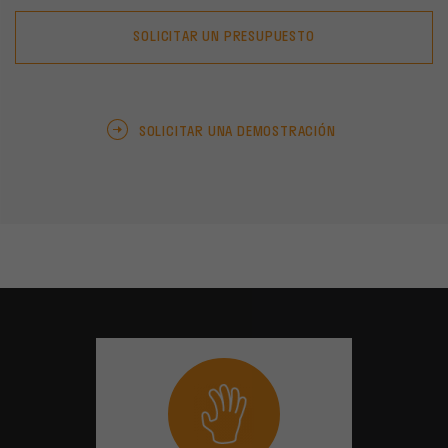
SOLICITAR UN PRESUPUESTO
SOLICITAR UNA DEMOSTRACIÓN