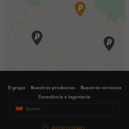
El grupo
Nuestros productos
Nuestros servicios
Consultoria e ingenieria
Spanish
ACCESO EXTRANET