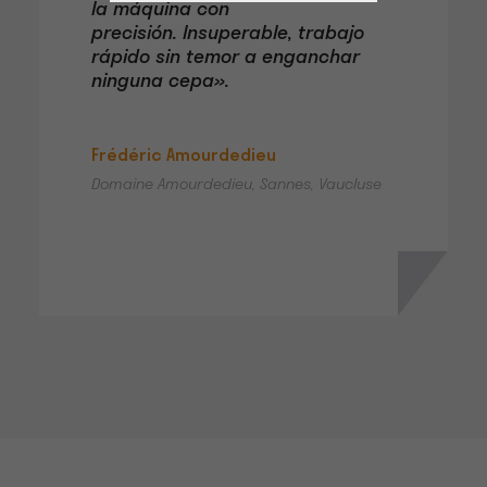
la máquina con
precisión. Insuperable, trabajo
rápido sin temor a enganchar
ninguna cepa».
Frédéric Amourdedieu
Domaine Amourdedieu, Sannes, Vaucluse