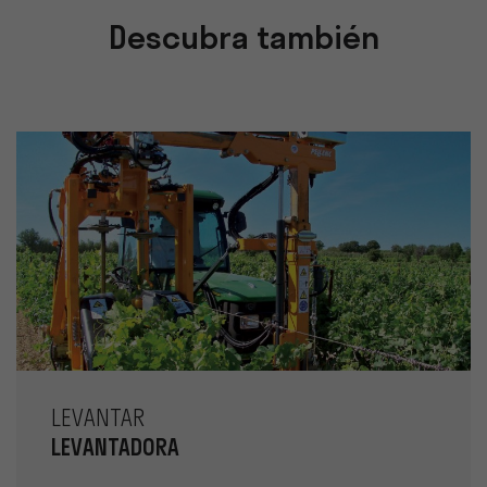
Descubra también
LEVANTAR
LEVANTADORA