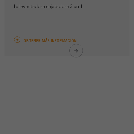
La levantadora sujetadora 3 en 1.
OBTENER MÁS INFORMACIÓN