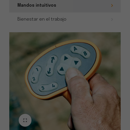
Mandos intuitivos
Bienestar en el trabajo