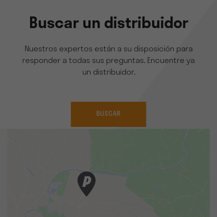
Buscar un distribuidor
Nuestros expertos están a su disposición para
responder a todas sus preguntas. Encuentre ya
un distribuidor.
BUSCAR