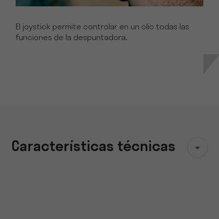
El joystick permite controlar en un clic todas las
funciones de la despuntadora.
Características técnicas