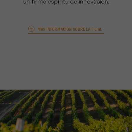
un firme espíritu de innovación.
MÁS INFORMACIÓN SOBRE LA FILIAL