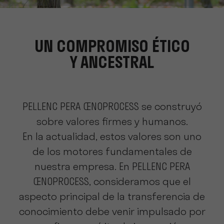
UN COMPROMISO ÉTICO
Y ANCESTRAL
PELLENC PERA ŒNOPROCESS se construyó
sobre valores firmes y humanos.
En la actualidad, estos valores son uno
de los motores fundamentales de
nuestra empresa. En PELLENC PERA
ŒNOPROCESS, consideramos que el
aspecto principal de la transferencia de
conocimiento debe venir impulsado por