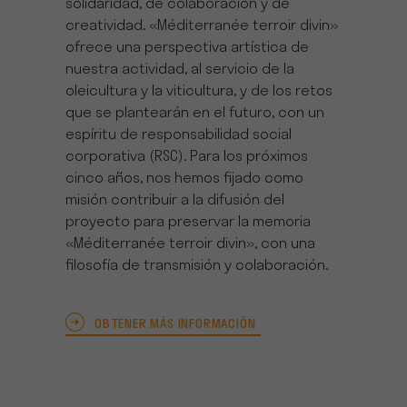
solidaridad, de colaboración y de
creatividad. «Méditerranée terroir divin»
ofrece una perspectiva artística de
nuestra actividad, al servicio de la
oleicultura y la viticultura, y de los retos
que se plantearán en el futuro, con un
espíritu de responsabilidad social
corporativa (RSC). Para los próximos
cinco años, nos hemos fijado como
misión contribuir a la difusión del
proyecto para preservar la memoria
«Méditerranée terroir divin», con una
filosofía de transmisión y colaboración.
OBTENER MÁS INFORMACIÓN