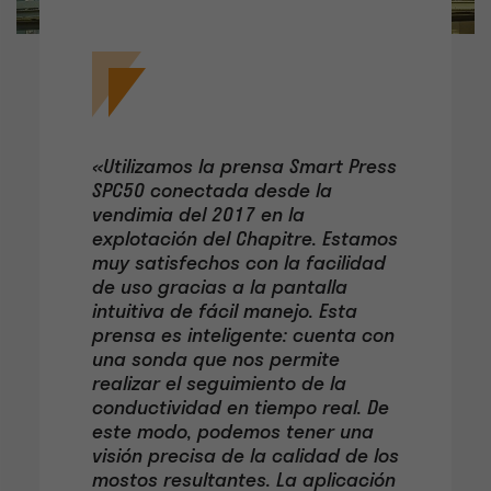
«Utilizamos la prensa Smart Press
SPC50 conectada desde la
vendimia del 2017 en la
explotación del Chapitre. Estamos
muy satisfechos con la facilidad
de uso gracias a la pantalla
intuitiva de fácil manejo. Esta
prensa es inteligente: cuenta con
una sonda que nos permite
realizar el seguimiento de la
conductividad en tiempo real. De
este modo, podemos tener una
visión precisa de la calidad de los
mostos resultantes. La aplicación