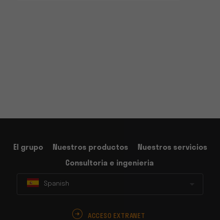
El grupo
Nuestros productos
Nuestros servicios
Consultoria e ingenieria
Spanish
ACCESO EXTRANET