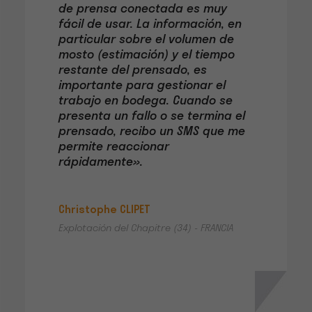
de prensa conectada es muy
fácil de usar. La información, en
particular sobre el volumen de
mosto (estimación) y el tiempo
restante del prensado, es
importante para gestionar el
trabajo en bodega. Cuando se
presenta un fallo o se termina el
prensado, recibo un SMS que me
permite reaccionar
rápidamente».
Christophe CLIPET
Explotación del Chapitre (34) - FRANCIA