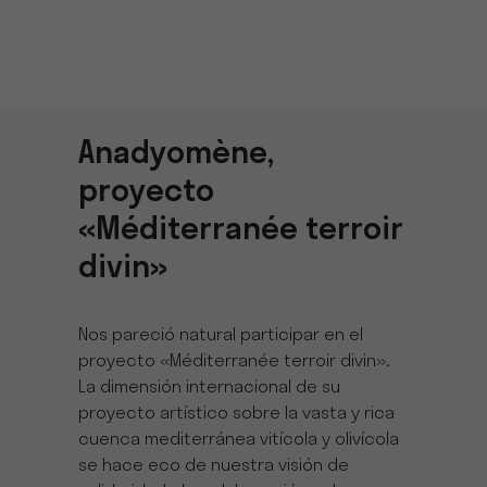
Anadyomène,
proyecto
«Méditerranée terroir
divin»
Nos pareció natural participar en el
proyecto «Méditerranée terroir divin».
La dimensión internacional de su
proyecto artístico sobre la vasta y rica
cuenca mediterránea vitícola y olivícola
se hace eco de nuestra visión de