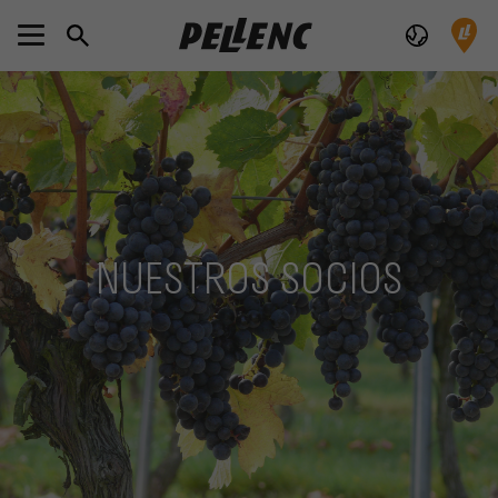
NUESTROS SOCIOS