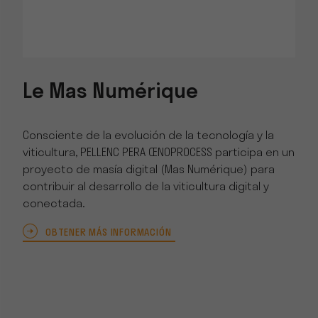
Le Mas Numérique
Consciente de la evolución de la tecnología y la
viticultura, PELLENC PERA ŒNOPROCESS participa en un
proyecto de masía digital (Mas Numérique) para
contribuir al desarrollo de la viticultura digital y
conectada.
OBTENER MÁS INFORMACIÓN