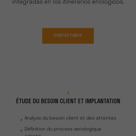
integradas en los itinerarios enológicos.
CONTÁCTANOS
1
ÉTUDE DU BESOIN CLIENT ET IMPLANTATION
Analyse du besoin client et des attentes
Définition du process œnologique