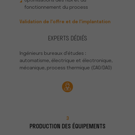
Optimisations des flux et du
fonctionnement du process
Validation de l'offre et de l'implantation
EXPERTS DÉDIÉS
Ingénieurs bureaux d'études :
automatisme, électrique et électronique,
mécanique, process thermique (CAO/DAO)
3
PRODUCTION DES ÉQUIPEMENTS