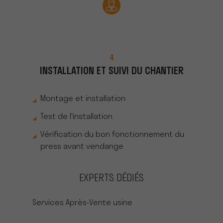
4
INSTALLATION ET SUIVI DU CHANTIER
Montage et installation
Test de l'installation
Vérification du bon fonctionnement du
press avant vendange
EXPERTS DÉDIÉS
Services Après-Vente usine