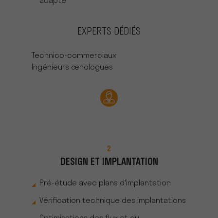
adapté
EXPERTS DÉDIÉS
Technico-commerciaux
Ingénieurs œnologues
2
DESIGN ET IMPLANTATION
Pré-étude avec plans d'implantation
Vérification technique des implantations