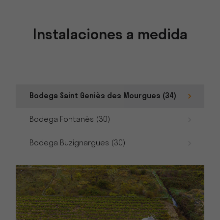
Instalaciones a medida
Bodega Saint Geniès des Mourgues (34)
Bodega Fontanès (30)
Bodega Buzignargues (30)