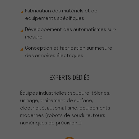
Fabrication des matériels et de
équipements spécifiques
Développement des automatismes sur-
mesure
Conception et fabrication sur mesure
des armoires électriques
EXPERTS DÉDIÉS
Équipes industrielles : soudure, tôleries,
usinage, traitement de surface,
électricité, automatisme, équipements
modernes (robots de soudure, tours
numériques de précision...)