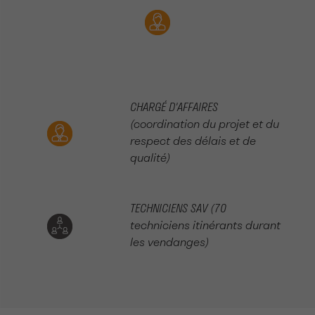
CHARGÉ D'AFFAIRES
(coordination du projet et du
respect des délais et de
qualité)
TECHNICIENS SAV (70
techniciens itinérants durant
les vendanges)