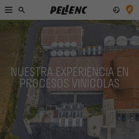
NUESTRA EXPERIENCIA EN
PROCESOS VINÍCOLAS