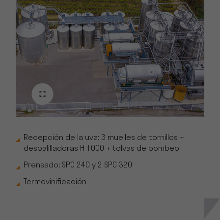
Recepción de la uva: 3 muelles de tornillos +
despalilladoras H 1000 + tolvas de bombeo
Prensado: SPC 240 y 2 SPC 320
Termovinificación