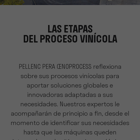
LAS ETAPAS
DEL PROCESO VINÍCOLA
PELLENC PERA ŒNOPROCESS reflexiona
sobre sus procesos vinícolas para
aportar soluciones globales e
innovadoras adaptadas a sus
necesidades. Nuestros expertos le
acompañarán de principio a fin, desde el
momento de identificar sus necesidades
hasta que las máquinas queden