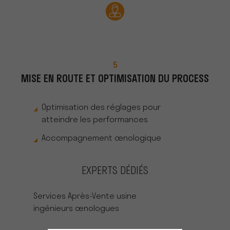
5
MISE EN ROUTE ET OPTIMISATION DU PROCESS
Optimisation des réglages pour
atteindre les performances
Accompagnement œnologique
EXPERTS DÉDIÉS
Services Après-Vente usine
ingénieurs œnologues