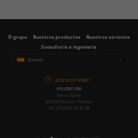
El grupo
Nuestros productos
Nuestros servicios
Consultoria e ingenieria
Spanish
ACCESO EXTRANET
PELLENC SAS
Notre Dame
84120 Pertuis - Francia
Tel: (33) 4 90 09 47 00