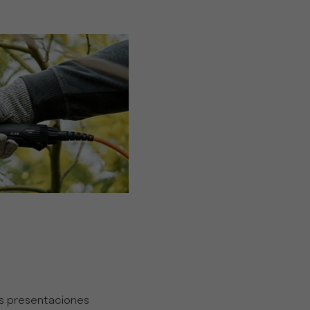
las presentaciones