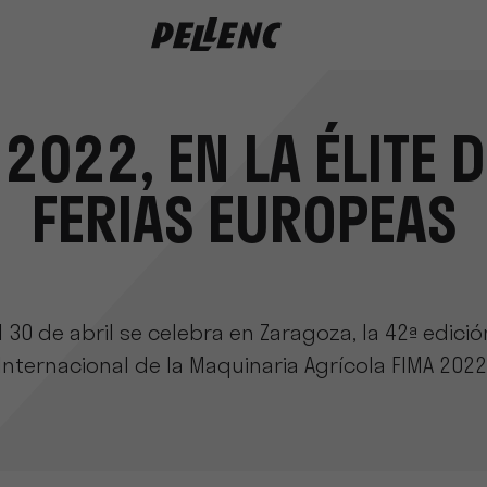
ferias europeas
 2022, EN LA ÉLITE D
FERIAS EUROPEAS
l 30 de abril se celebra en Zaragoza, la 42ª edició
Internacional de la Maquinaria Agrícola FIMA 2022