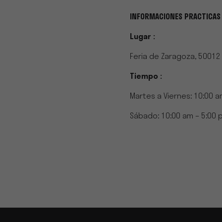
INFORMACIONES PRACTICAS
Lugar :
Feria de Zaragoza, 50012
Tiempo :
Martes a Viernes: 10:00 a
Sábado: 10:00 am – 5:00 