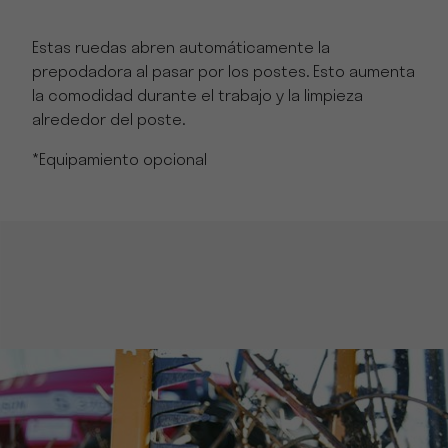
Estas ruedas abren automáticamente la
prepodadora al pasar por los postes. Esto aumenta
la comodidad durante el trabajo y la limpieza
alrededor del poste.
*Equipamiento opcional