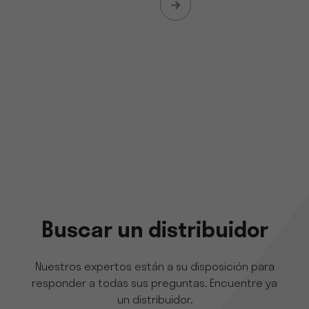
Buscar un distribuidor
Nuestros expertos están a su disposición para
responder a todas sus preguntas. Encuentre ya
un distribuidor.