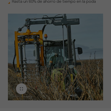
Hasta un 60% de ahorro de tiempo en la poda