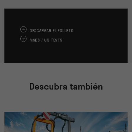
DESCARGAR EL FOLLETO
MSDS / UN TESTS
Descubra también