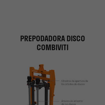
PREPODADORA DISCO
COMBIVITI