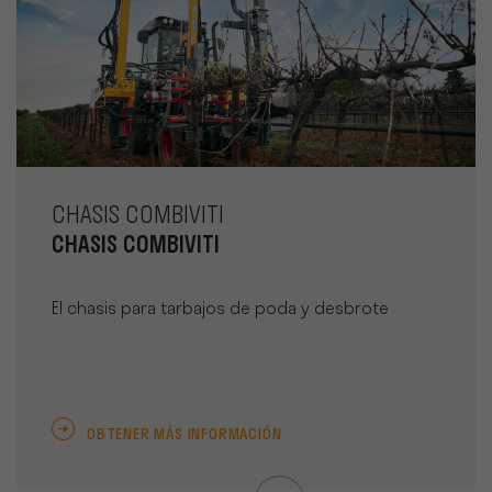
CHASIS COMBIVITI
CHASIS COMBIVITI
El chasis para tarbajos de poda y desbrote
OBTENER MÁS INFORMACIÓN