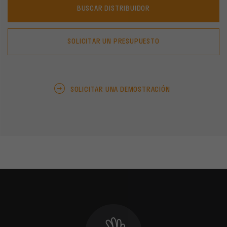
BUSCAR DISTRIBUIDOR
SOLICITAR UN PRESUPUESTO
SOLICITAR UNA DEMOSTRACIÓN