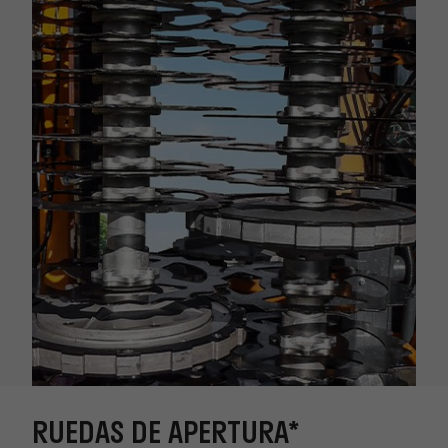
RUEDAS DE APERTURA*