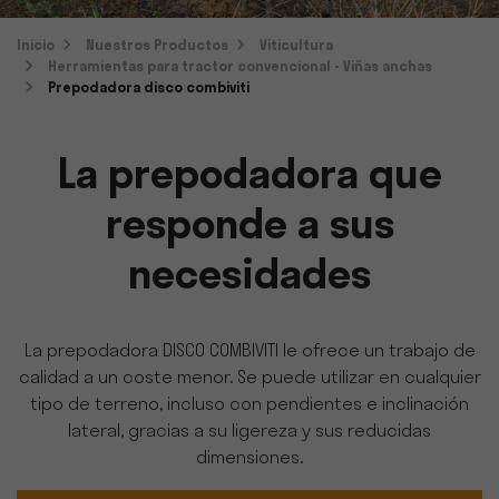
Inicio
Nuestros Productos
Viticultura
Herramientas para tractor convencional - Viñas anchas
Prepodadora disco combiviti
La prepodadora que
responde a sus
necesidades
La prepodadora DISCO COMBIVITI le ofrece un trabajo de
calidad a un coste menor. Se puede utilizar en cualquier
tipo de terreno, incluso con pendientes e inclinación
lateral, gracias a su ligereza y sus reducidas
dimensiones.