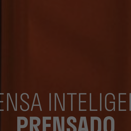
ENSA INTELIGE
PRENSADO