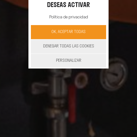
DESEAS ACTIVAR
Política de privacidad
OK, ACEPTAR TODAS
DENEGAR TODAS LAS COOKIES
PERSONALIZAR