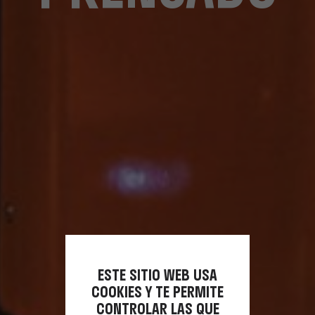
ESTE SITIO WEB USA
COOKIES Y TE PERMITE
CONTROLAR LAS QUE