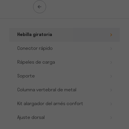
Hebilla giratoria
Conector rápido
Rápeles de carga
Soporte
Columna vertebral de metal
Kit alargador del arnés confort
Ajuste dorsal