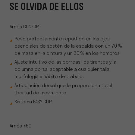
SE OLVIDA DE ELLOS
Arnés
CONFORT
Peso perfectamente repartido en los ejes
esenciales de sostén de la espalda con un 70 %
de masa en la cintura y un 30 % en los hombros
Ajuste intuitivo de las correas, los tirantes y la
columna dorsal adaptable a cualquier talla,
morfología y hábito de trabajo.
Articulación dorsal que le proporciona total
libertad de movimiento
Sistema EASY CLIP
Arnés
750