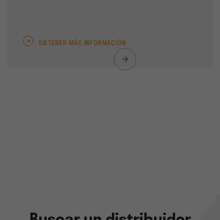
OBTENER MÁS INFORMACIÓN