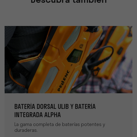
Descubra también
BATERÍA DORSAL ULIB Y BATERÍA
INTEGRADA ALPHA
La gama completa de baterías potentes y
duraderas.