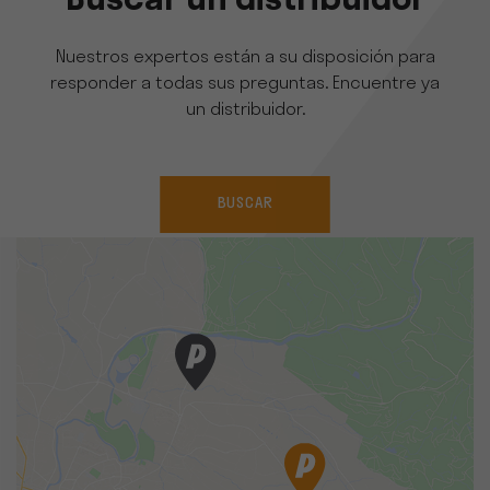
Buscar un distribuidor
Nuestros expertos están a su disposición para
responder a todas sus preguntas. Encuentre ya
un distribuidor.
BUSCAR