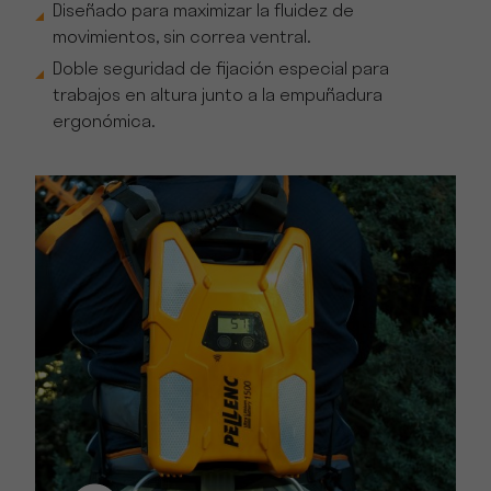
Diseñado para maximizar la fluidez de
movimientos, sin correa ventral.
Doble seguridad de fijación especial para
trabajos en altura junto a la empuñadura
ergonómica.