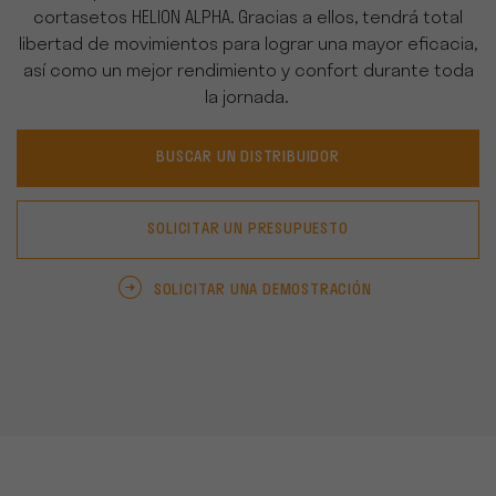
cortasetos HELION ALPHA.
Gracias a ellos
, tendrá total
libertad de movimientos para lograr una mayor eficacia,
así como un mejor rendimiento y confort durante toda
la jornada.
BUSCAR UN DISTRIBUIDOR
SOLICITAR UN PRESUPUESTO
SOLICITAR UNA DEMOSTRACIÓN