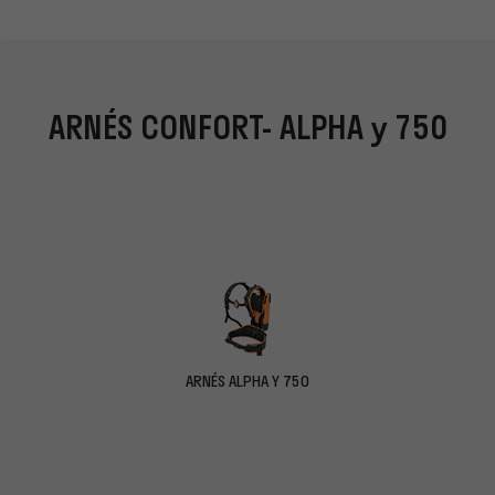
ARNÉS CONFORT- ALPHA y 750
ARNÉS ALPHA Y 750