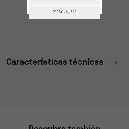
PERSONALIZAR
Características técnicas