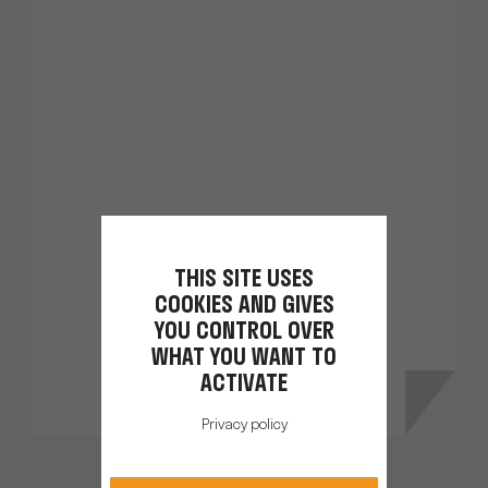
THIS SITE USES
COOKIES AND GIVES
YOU CONTROL OVER
WHAT YOU WANT TO
ACTIVATE
Privacy policy