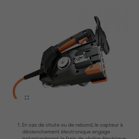
En cas de chute ou de rebond, le capteur à
déclenchement électronique engage