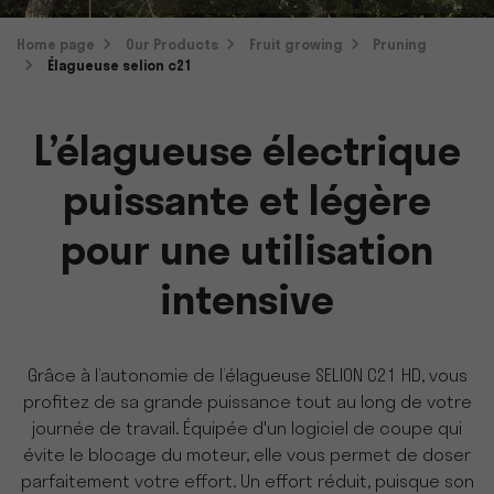
Home page
Our Products
Fruit growing
Pruning
Élagueuse selion c21
L’élagueuse électrique
puissante et légère
pour une utilisation
intensive
Grâce à l’autonomie de l’élagueuse SELION C21 HD, vous
profitez de sa grande puissance tout au long de votre
journée de travail. Équipée d'un logiciel de coupe qui
évite le blocage du moteur, elle vous permet de doser
parfaitement votre effort. Un effort réduit, puisque son