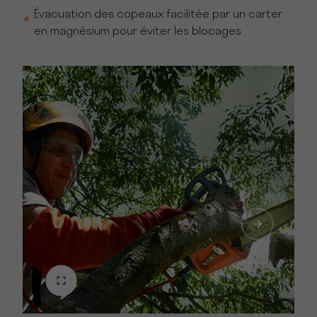
Évacuation des copeaux facilitée par un carter
en magnésium pour éviter les blocages