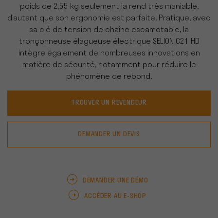
poids de 2,55 kg seulement la rend très maniable,
d’autant que son ergonomie est parfaite. Pratique, avec
sa clé de tension de chaîne escamotable, la
tronçonneuse élagueuse électrique SELION C21 HD
intègre également de nombreuses innovations en
matière de sécurité, notamment pour réduire le
phénomène de rebond.
TROUVER UN REVENDEUR
DEMANDER UN DEVIS
DEMANDER UNE DÉMO
ACCÉDER AU E-SHOP