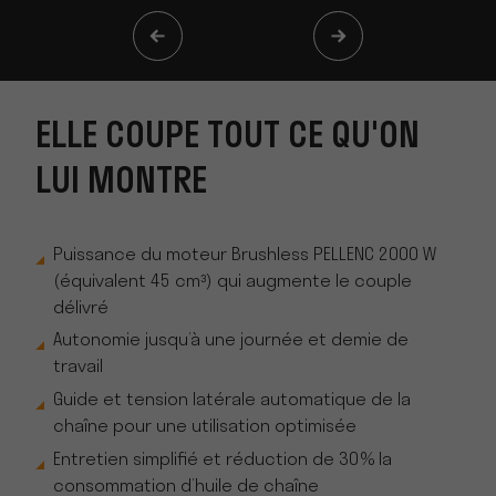
ELLE COUPE TOUT CE QU'ON
LUI MONTRE
Puissance du moteur Brushless PELLENC 2000 W
(équivalent 45 cm³) qui augmente le couple
délivré
Autonomie jusqu’à une journée et demie de
travail
Guide et tension latérale automatique de la
chaîne pour une utilisation optimisée
Entretien simplifié et réduction de 30 % la
consommation d’huile de chaîne