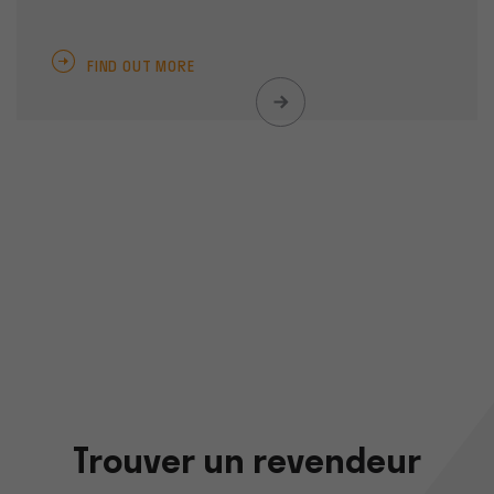
FIND OUT MORE
Trouver un revendeur