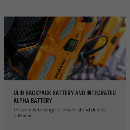
ULIB BACKPACK BATTERY AND INTEGRATED
ALPHA BATTERY
The complete range of powerful and durable
batteries.