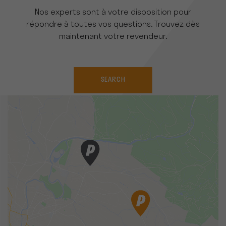
Nos experts sont à votre disposition pour
répondre à toutes vos questions. Trouvez dès
maintenant votre revendeur.
SEARCH