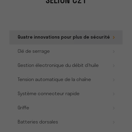
SELION C21
Quatre innovations pour plus de sécurité
Clé de serrage
Gestion électronique du débit d’huile
Tension automatique de la chaîne
Système connecteur rapide
Griffe
Batteries dorsales