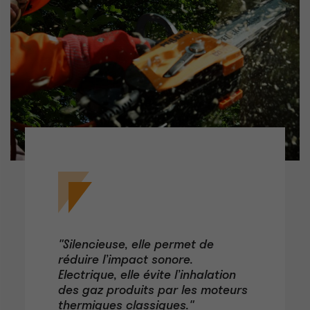
"Silencieuse, elle permet de
réduire l’impact sonore.
Electrique, elle évite l’inhalation
des gaz produits par les moteurs
thermiques classiques."