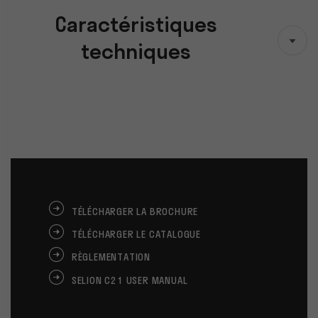
Caractéristiques
techniques
TÉLÉCHARGER LA BROCHURE
TÉLÉCHARGER LE CATALOGUE
RÈGLEMENTATION
SELION C21 USER MANUAL