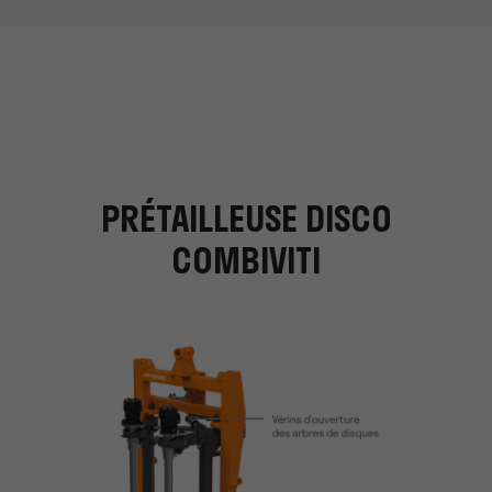
PRÉTAILLEUSE DISCO
COMBIVITI