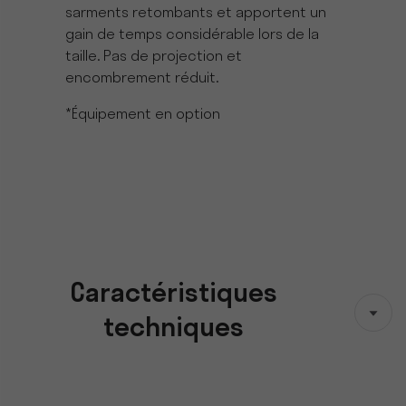
sarments retombants et apportent un
gain de temps considérable lors de la
taille. Pas de projection et
encombrement réduit.
*Équipement en option
Caractéristiques
techniques