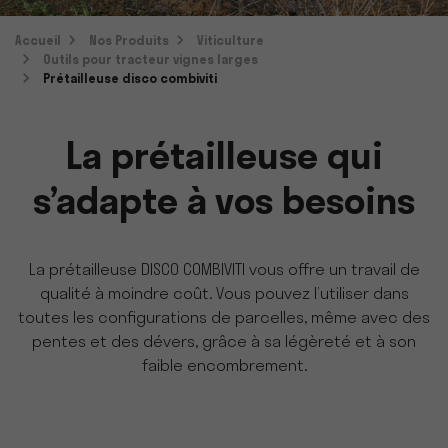
Accueil
Nos Produits
Viticulture
Outils pour tracteur vignes larges
Prétailleuse disco combiviti
La prétailleuse qui
s’adapte à vos besoins
La prétailleuse DISCO COMBIVITI vous offre un travail de
qualité à moindre coût. Vous pouvez l’utiliser dans
toutes les configurations de parcelles, même avec des
pentes et des dévers, grâce à sa légèreté et à son
faible encombrement.