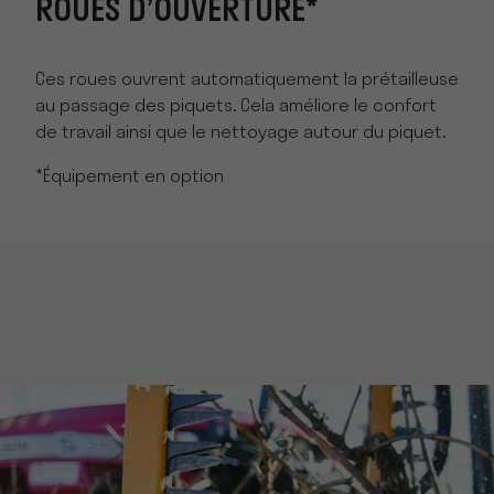
ROUES D’OUVERTURE*
Ces roues ouvrent automatiquement la prétailleuse
au passage des piquets. Cela améliore le confort
de travail ainsi que le nettoyage autour du piquet.
*Équipement en option