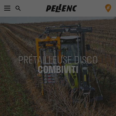
PRÉTAILLEUSE DISCO
COMBIVITI