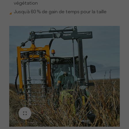
végétation
Jusqu’à 60 % de gain de temps pour la taille