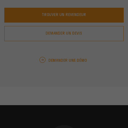
TROUVER UN REVENDEUR
DEMANDER UN DEVIS
DEMANDER UNE DÉMO