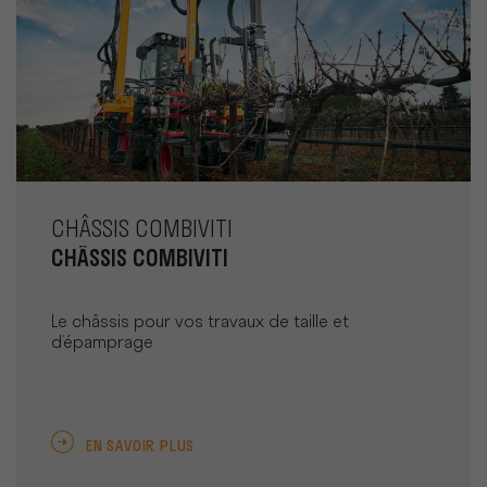
CHÂSSIS COMBIVITI
CHÂSSIS COMBIVITI
Le châssis pour vos travaux de taille et
d’épamprage
EN SAVOIR PLUS