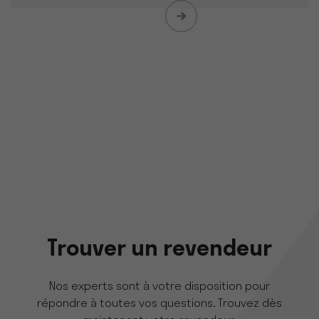
Trouver un revendeur
Nos experts sont à votre disposition pour
répondre à toutes vos questions. Trouvez dès