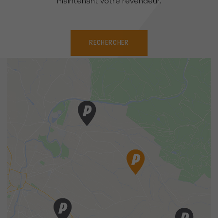
maintenant votre revendeur.
RECHERCHER