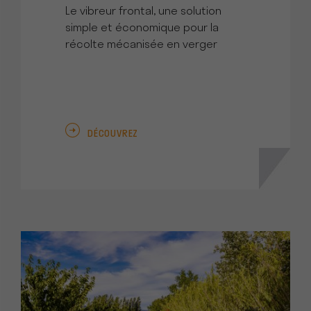
Le vibreur frontal, une solution
simple et économique pour la
récolte mécanisée en verger
DÉCOUVREZ