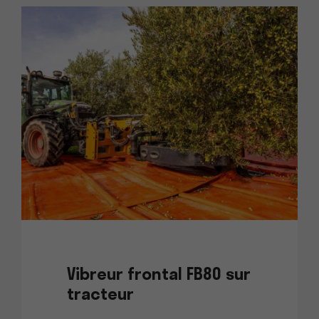
Vibreur frontal FB80 sur
tracteur