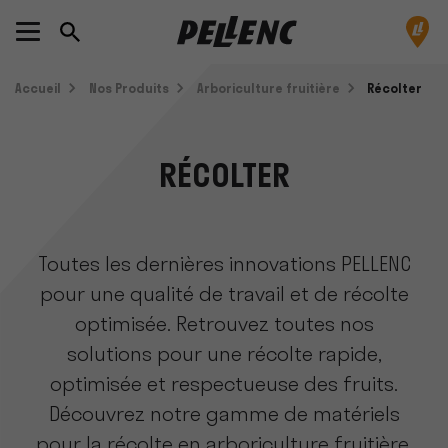
Accueil
Nos Produits
Arboriculture fruitière
Récolter
RÉCOLTER
Toutes les dernières innovations PELLENC
pour une qualité de travail et de récolte
optimisée. Retrouvez toutes nos
solutions pour une récolte rapide,
optimisée et respectueuse des fruits.
Découvrez notre gamme de matériels
pour la récolte en arboriculture fruitière.