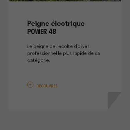
Peigne électrique
POWER 48
Le peigne de récolte d’olives
professionnel le plus rapide de sa
catégorie.
DÉCOUVREZ