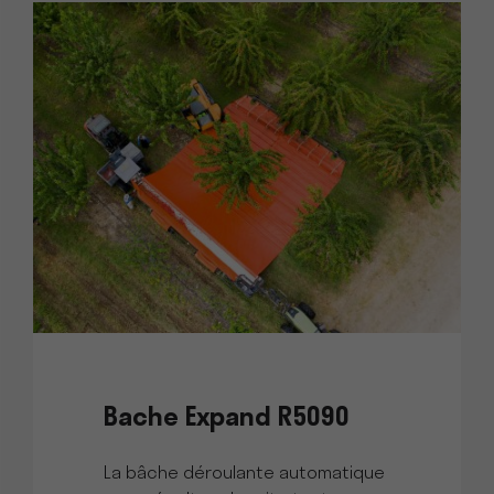
Bache Expand R5090
La bâche déroulante automatique