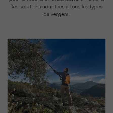
Des solutions adaptées à tous les types
de vergers.