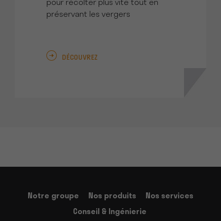
pour récolter plus vite tout en
préservant les vergers
DÉCOUVREZ
Notre groupe
Nos produits
Nos services
Conseil & Ingénierie