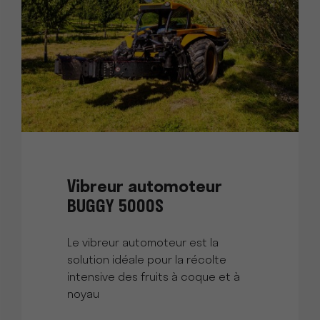
Vibreur automoteur
BUGGY 5000S
Le vibreur automoteur est la
solution idéale pour la récolte
intensive des fruits à coque et à
noyau