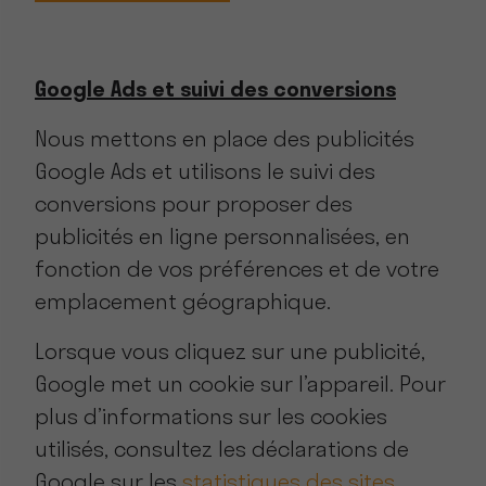
Google Ads et suivi des conversions
Nous mettons en place des publicités
Google Ads et utilisons le suivi des
conversions pour proposer des
publicités en ligne personnalisées, en
fonction de vos préférences et de votre
emplacement géographique.
Lorsque vous cliquez sur une publicité,
Google met un cookie sur l’appareil. Pour
plus d’informations sur les cookies
utilisés, consultez les déclarations de
Google sur les
statistiques des sites