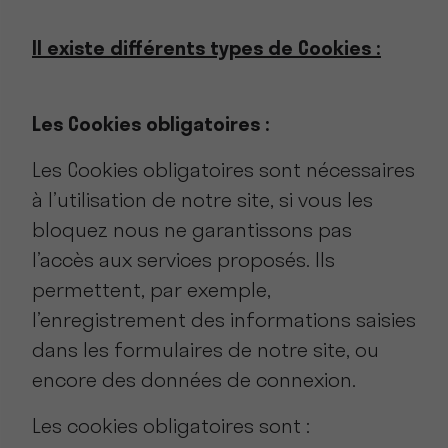
Il existe différents types de Cookies :
Les Cookies obligatoires :
Les Cookies obligatoires sont nécessaires
à l’utilisation de notre site, si vous les
bloquez nous ne garantissons pas
l’accès aux services proposés. Ils
permettent, par exemple,
l’enregistrement des informations saisies
dans les formulaires de notre site, ou
encore des données de connexion.
Les cookies obligatoires sont :