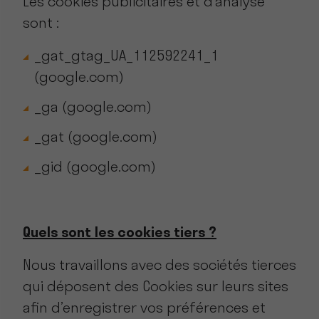
Les cookies publicitaires et d’analyse
sont :
_gat_gtag_UA_112592241_1
(google.com)
_ga (google.com)
_gat (google.com)
_gid (google.com)
Quels sont les cookies tiers ?
Nous travaillons avec des sociétés tierces
qui déposent des Cookies sur leurs sites
afin d’enregistrer vos préférences et