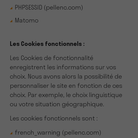
PHPSESSID (pellenc.com)
Matomo
Les Cookies fonctionnels :
Les Cookies de fonctionnalité
enregistrent les informations sur vos
choix. Nous avons alors la possibilité de
personnaliser le site en fonction de ces
choix. Par exemple, le choix linguistique
ou votre situation géographique.
Les cookies fonctionnels sont :
french_warning (pellenc.com)