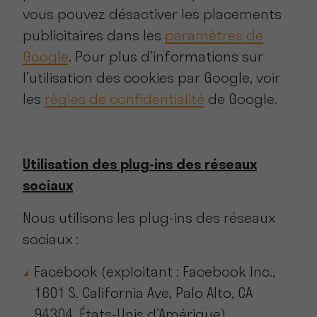
vous pouvez désactiver les placements
publicitaires dans les
paramètres de
Google
. Pour plus d’informations sur
l’utilisation des cookies par Google, voir
les
règles de confidentialité
de Google.
Utilisation des plug-ins des réseaux
sociaux
Nous utilisons les plug-ins des réseaux
sociaux :
Facebook (exploitant : Facebook Inc.,
1601 S. California Ave, Palo Alto, CA
94304, États-Unis d’Amérique).