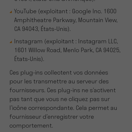
YouTube (exploitant : Google Inc. 1600
Amphitheatre Parkway, Mountain View,
CA 94043, États-Unis).
Instagram (exploitant : Instagram LLC,
1601 Willow Road, Menlo Park, CA 94025,
États-Unis).
Ces plug-ins collectent vos données
pour les transmettre au serveur des
fournisseurs. Ces plug-ins ne s’activent
pas tant que vous ne cliquez pas sur
l’icône correspondante. Cela permet au
fournisseur d’enregistrer votre
comportement.