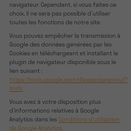
navigateur. Cependant, si vous faites ce
choix, il ne sera pas possible d’utiliser
toutes les fonctions de notre site.
Vous pouvez empêcher la transmission à
Google des données générées par les
Cookies en téléchargeant et installant le
plugin de navigateur disponible sous le
lien suivant :
https://tools.google.com/dlpage/gaoptout?
hl=fr.
Vous avez à votre disposition plus
d’informations relatives à Google
Analytics dans les
Conditions d’utilisation
de Google Analytics
.