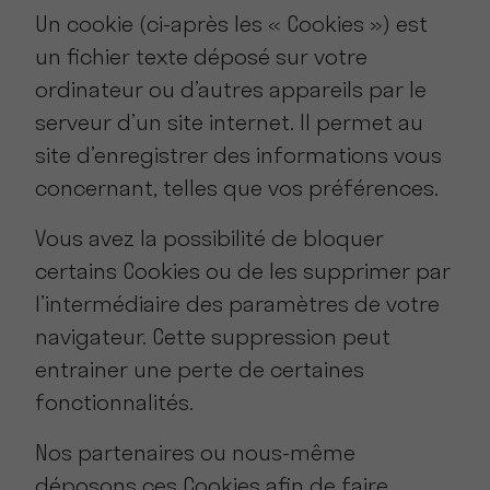
Un cookie (ci-après les « Cookies ») est
un fichier texte déposé sur votre
ordinateur ou d’autres appareils par le
serveur d’un site internet. Il permet au
site d’enregistrer des informations vous
concernant, telles que vos préférences.
Vous avez la possibilité de bloquer
certains Cookies ou de les supprimer par
l’intermédiaire des paramètres de votre
navigateur. Cette suppression peut
entrainer une perte de certaines
fonctionnalités.
Nos partenaires ou nous-même
déposons ces Cookies afin de faire