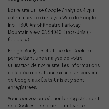
Notre site utilise Google Analytics 4 qui
est un service d’analyse Web de Google
Inc., 1600 Amphitheatre Parkway,
Mountain View, CA 94043, États-Unis («
Google »).
Google Analytics 4 utilise des Cookies
permettant une analyse de votre
utilisation de notre site. Les informations
collectées sont transmises à un serveur
de Google aux États-Unis et y sont
enregistrées.
Vous pouvez empêcher l’enregistrement
des Cookies en paramétrant votre