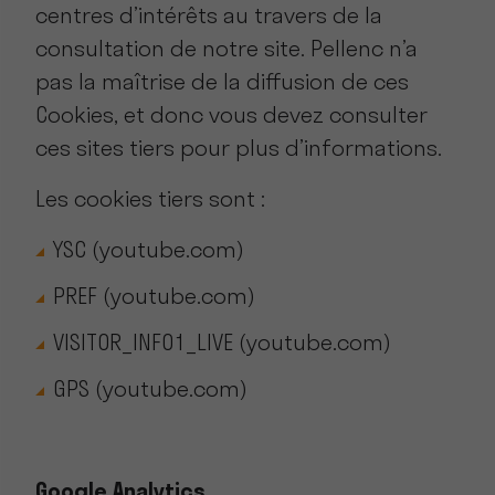
centres d’intérêts au travers de la
consultation de notre site. Pellenc n’a
pas la maîtrise de la diffusion de ces
Cookies, et donc vous devez consulter
ces sites tiers pour plus d’informations.
Les cookies tiers sont :
YSC (youtube.com)
PREF (youtube.com)
VISITOR_INFO1_LIVE (youtube.com)
GPS (youtube.com)
Google Analytics