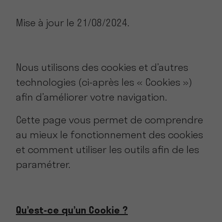
Mise à jour le 21/08/2024.
Nous utilisons des cookies et d’autres
technologies (ci-après les « Cookies »)
afin d’améliorer votre navigation.
Cette page vous permet de comprendre
au mieux le fonctionnement des cookies
et comment utiliser les outils afin de les
paramétrer.
Qu’est-ce qu’un Cookie ?