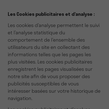
Les Cookies publicitaires et d’analyse :
Les cookies d’analyse permettent le suivi
et l’analyse statistique du
comportement de l’ensemble des
utilisateurs du site en collectant des
informations telles que les pages les
plus visitées. Les cookies publicitaires
enregistrent les pages visualisées sur
notre site afin de vous proposer des
publicités susceptibles de vous
intéresser basées sur votre historique de
navigation.