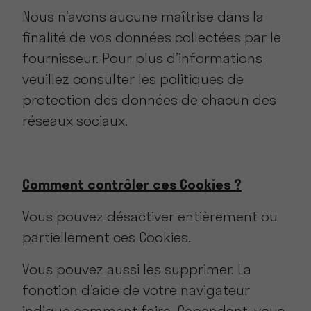
Nous n’avons aucune maîtrise dans la
finalité de vos données collectées par le
fournisseur. Pour plus d’informations
veuillez consulter les politiques de
protection des données de chacun des
réseaux sociaux.
Comment contrôler ces Cookies ?
Vous pouvez désactiver entièrement ou
partiellement ces Cookies.
Vous pouvez aussi les supprimer. La
fonction d’aide de votre navigateur