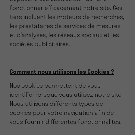
fonctionner efficacement notre site. Ces
tiers incluent les moteurs de recherches,
les prestataires de services de mesures
et d’analyses, les réseaux sociaux et les
sociétés publicitaires.
Comment nous utilisons les Cookies ?
Nos cookies permettent de vous
identifier lorsque vous utilisez notre site.
Nous utilisons différents types de
cookies pour votre navigation afin de
vous fournir différentes fonctionnalités.