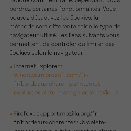
indique comment faire. Cependant, vous
perdrez certaines fonctionnalités. Vous
pouvez désactivez les Cookies, la
méthode sera différente selon le type de
navigateur utilisé. Les liens suivants vous
permettent de contrôler ou limiter ces
Cookies selon le navigateur :
Internet Explorer :
windows.microsoft.com/fr-
fr/bordeaux-charentes/internet-
explorer/delete-manage-cookies#ie=ie-
10
Firefox :
support.mozilla.org/fr-
fr/bordeaux-charentes/kb/delete-