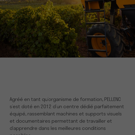
Agréé en tant qu’organisme de formation, PELLENC
s’est doté en 2012 d’un centre dédié parfaitement
équipé, rassemblant machines et supports visuels
et documentaires permettant de travailler et
d’apprendre dans les meilleures conditions