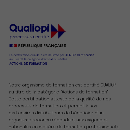
Notre organisme de formation est certifié QUALIOPI
au titre de la catégorie "Actions de formation".
Cette certification atteste de la qualité de nos
processus de formation et permet à nos
partenaires distributeurs de bénéficier d'un
organisme reconnu répondant aux exigences
nationales en matière de formation professionnelle.