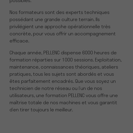
possibles.
Nos formateurs sont des experts techniques
possédant une grande culture terrain. Ils
privilégient une approche opérationnelle très
concrète, pour vous offrir un accompagnement
efficace.
Chaque année, PELLENC dispense 6000 heures de
formation réparties sur 1000 sessions. Exploitation,
maintenance, connaissances théoriques, ateliers
pratiques, tous les sujets sont abordés et vous
êtes parfaitement encadrés. Que vous soyez un
technicien de notre réseau ou l’un de nos
utilisateurs, une formation PELLENC vous offre une
maîtrise totale de nos machines et vous garantit
d’en tirer toujours le meilleur.