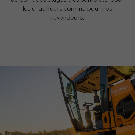
au point des stages très complets, pour
les chauffeurs comme pour nos
revendeurs.