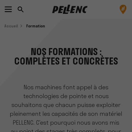
Accueil
Formation
NOS FORMATIONS :
COMPLÈTES ET CONCRÈTES
Nos machines font appel à des
technologies de pointe et nous
souhaitons que chacun puisse exploiter
pleinement les capacités de son matériel
PELLENC. C’est pourquoi nous avons mis