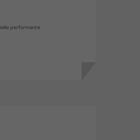
tielle performante