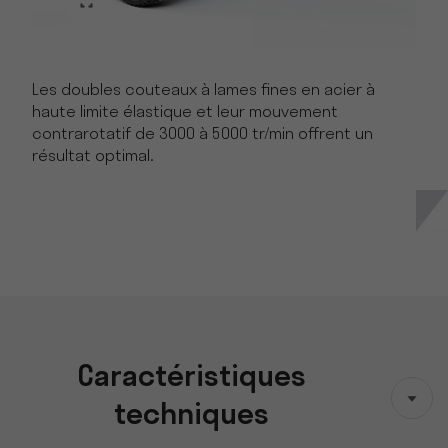
Les doubles couteaux à lames fines en acier à
haute limite élastique et leur mouvement
contrarotatif de 3000 à 5000 tr/min offrent un
résultat optimal.
Caractéristiques
techniques