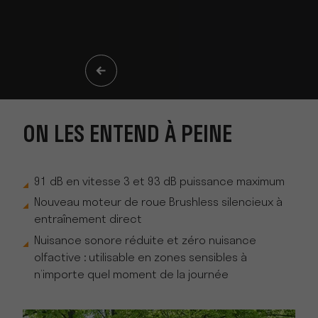
ON LES ENTEND À PEINE
91 dB en vitesse 3 et 93 dB puissance maximum
Nouveau moteur de roue Brushless silencieux à
entraînement direct
Nuisance sonore réduite et zéro nuisance
olfactive : utilisable en zones sensibles à
n’importe quel moment de la journée