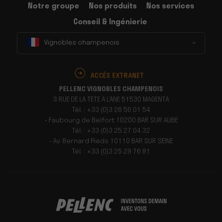
Notre groupe
Nos produits
Nos services
Conseil & Ingénierie
Vignobles champenois
ACCÈS EXTRANET
PELLENC VIGNOBLES CHAMPENOIS
3 RUE DE LA TETE A L’ANE 51530 MAGENTA
Tél. : +33 (0)3 26 56 01 54
- Faubourg de Belfort 10200 BAR SUR AUBE
Tél. : +33 (0)3 25 27 04 32
- Av. Bernard Pieds 10110 BAR SUR SEINE
Tél. : +33 (0)3 25 29 76 81