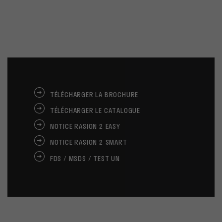
TÉLÉCHARGER LA BROCHURE
TÉLÉCHARGER LE CATALOGUE
NOTICE RASION 2 EASY
NOTICE RASION 2 SMART
FDS / MSDS / TEST UN