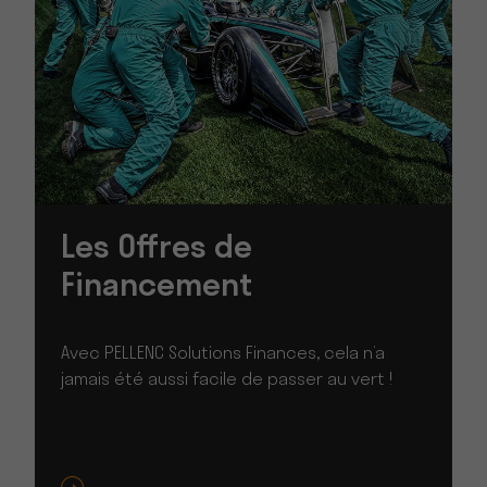
Les Offres de
Financement
Avec PELLENC Solutions Finances, cela n’a
jamais été aussi facile de passer au vert !