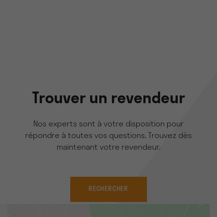
Trouver un revendeur
Nos experts sont à votre disposition pour
répondre à toutes vos questions. Trouvez dès
maintenant votre revendeur.
RECHERCHER