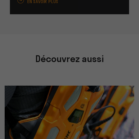
EN SAVOIR PLUS
Découvrez aussi