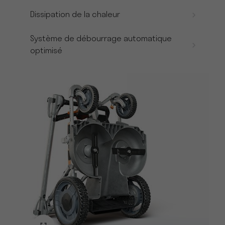
Dissipation de la chaleur
Système de débourrage automatique
optimisé