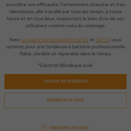
accroître son efficacité. Parfaitement étanche et très
silencieuse, elle travaille par tous les temps, à toute
heure et en tous lieux, respectant le bien-être de son
utilisateur comme celui du voisinage.
Avec
un indice de réparabilité de 9.9
et
9.8/10
, vous
opterez pour une tondeuse à batterie professionnelle
fiable, durable et réparable dans le temps.
*Substrat Métallique Isolé
TROUVER UN REVENDEUR
DEMANDER UN DEVIS
DEMANDER UNE DÉMO