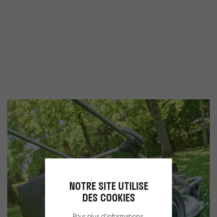
NOTRE SITE UTILISE
DES COOKIES
Pour plus d'informations,