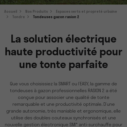
Accueil
Nos Produits
Espaces verts et propreté urbaine
Tondre
Tondeuses gazon rasion 2
La solution électrique
haute productivité pour
une tonte parfaite
Que vous choisissiez la SMART ou l’EASY, la gamme de
tondeuses à gazon professionnelles RASION 2 a été
conçue pour associer une qualité de tonte
remarquable et une productivité optimale. D’une
grande autonomie, très maniable et ergonomique, elle
utilise des doubles couteaux synchronisés et une
nouvelle gestion électronique SMI* anti-surchauffe pour