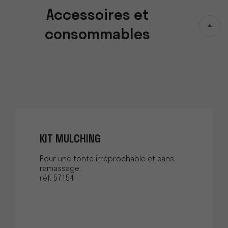
Accessoires et
consommables
KIT MULCHING
Pour une tonte irréprochable et sans
ramassage.
réf. 57154