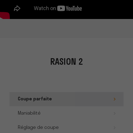
RASION 2
Coupe parfaite
Maniabilité
Réglage de coupe