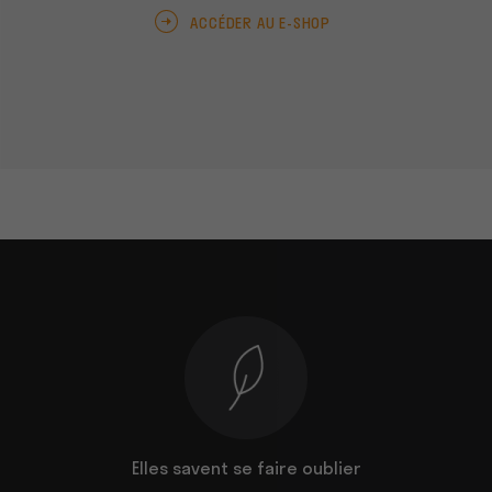
ACCÉDER AU E-SHOP
isation est
Elles savent se faire oublier