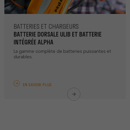
BATTERIES ET CHARGEURS
BATTERIE DORSALE ULIB ET BATTERIE
INTÉGRÉE ALPHA
La gamme complète de batteries puissantes et
durables.
EN SAVOIR PLUS