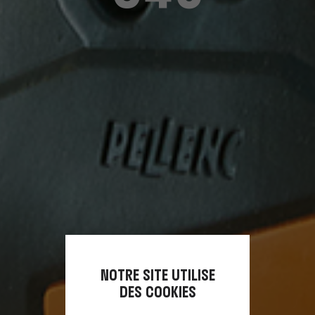
NOTRE SITE UTILISE
DES COOKIES