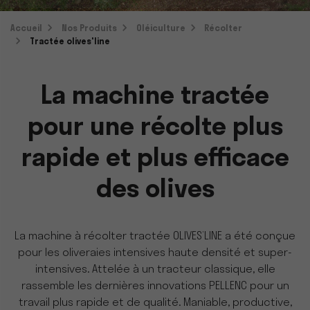
Accueil
Nos Produits
Oléiculture
Récolter
Tractée olives'line
La machine tractée
pour une récolte plus
rapide et plus efficace
des olives
La machine à récolter tractée OLIVES’LINE a été conçue
pour les oliveraies intensives haute densité et super-
intensives. Attelée à un tracteur classique, elle
rassemble les dernières innovations PELLENC pour un
travail plus rapide et de qualité. Maniable, productive,