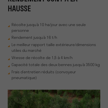
HAUSSE
Récolte jusqu’à 10 ha/jour avec une seule
personne
Rendement jusqu’à 16 t/h
Le meilleur rapport taille extérieure/dimensions
utiles du marché
Vitesse de récolte de 1,5 à 4 km/h
Capacité totale des deux bennes jusqu’à 3500 kg
Frais d’entretien réduits (convoyeur
pneumatique)