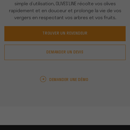
simple d’utilisation, OLIVES’LINE récolte vos olives
rapidement et en douceur et prolonge la vie de vos
vergers en respectant vos arbres et vos fruits.
TROUVER UN REVENDEUR
DEMANDER UN DEVIS
DEMANDER UNE DÉMO