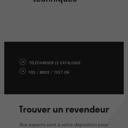
TÉLÉCHARGER LE CATALOGUE
FDS / MSDS / TEST UN
Trouver un revendeur
Nos experts sont à votre disposition pour