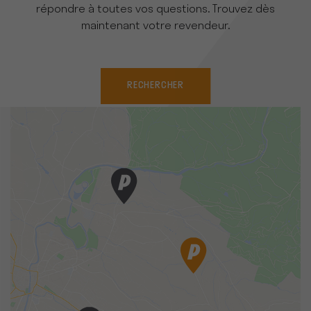
répondre à toutes vos questions. Trouvez dès
maintenant votre revendeur.
RECHERCHER