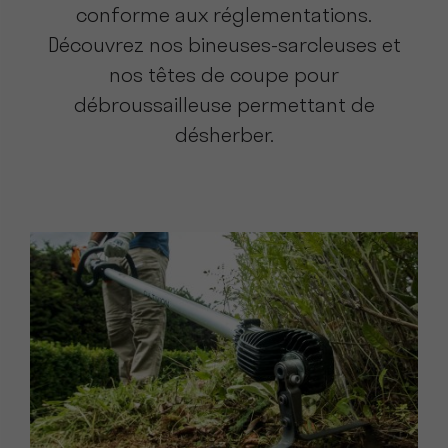
conforme aux réglementations.
Découvrez nos bineuses-sarcleuses et
nos têtes de coupe pour
débroussailleuse permettant de
désherber.