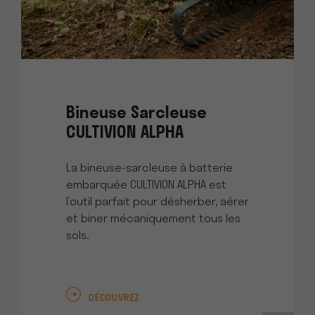
Bineuse Sarcleuse
CULTIVION ALPHA
La bineuse-sarcleuse à batterie
embarquée CULTIVION ALPHA est
l’outil parfait pour désherber, aérer
et biner mécaniquement tous les
sols.
DÉCOUVREZ