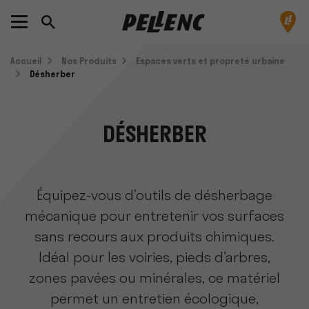
Accueil
Nos Produits
Espaces verts et propreté urbaine
Désherber
DÉSHERBER
Équipez-vous d’outils de désherbage
mécanique pour entretenir vos surfaces
sans recours aux produits chimiques.
Idéal pour les voiries, pieds d’arbres,
zones pavées ou minérales, ce matériel
permet un entretien écologique,