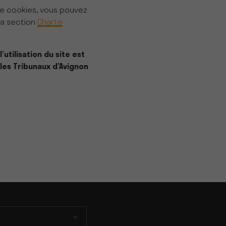
te cookies, vous pouvez
la section
Charte
l’utilisation du site est
 les Tribunaux d’Avignon