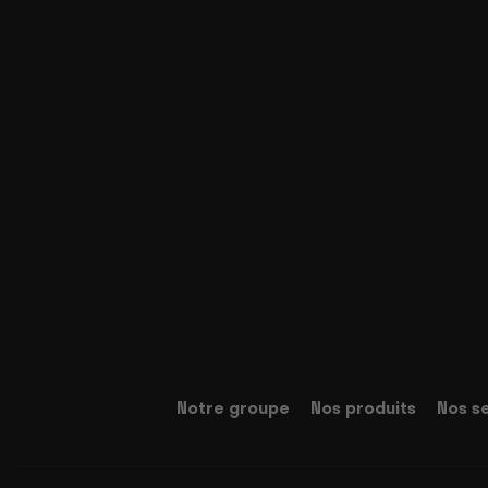
Notre groupe
Nos produits
Nos s