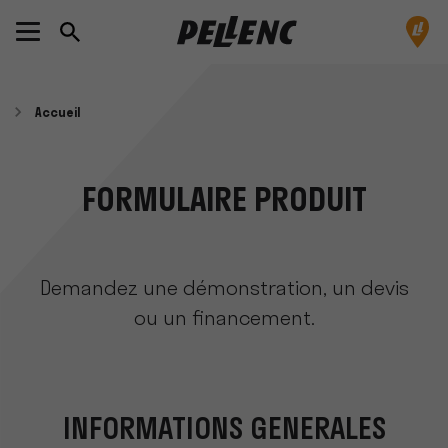
Accueil
FORMULAIRE PRODUIT
Demandez une démonstration, un devis
ou un financement.
INFORMATIONS GÉNÉRALES