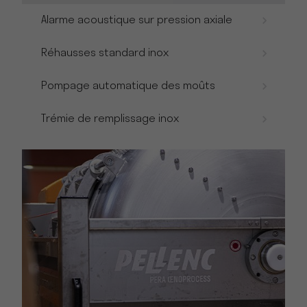
Alarme acoustique sur pression axiale
Réhausses standard inox
Pompage automatique des moûts
Trémie de remplissage inox