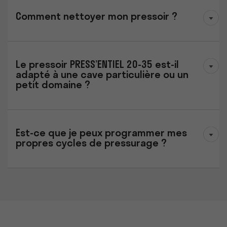
Comment nettoyer mon pressoir ?
Le pressoir PRESS’ENTIEL 20-35 est-il
adapté à une cave particulière ou un
petit domaine ?
Est-ce que je peux programmer mes
propres cycles de pressurage ?