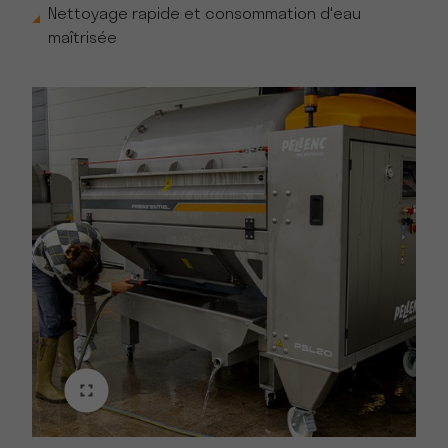
Nettoyage rapide et consommation d'eau
maîtrisée