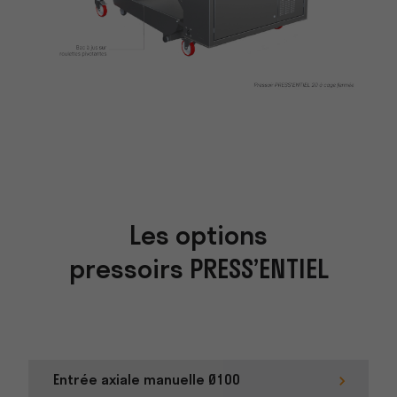
Les options
pressoirs PRESS’ENTIEL
Entrée axiale manuelle Ø100