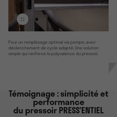
Pour un remplissage optimal via pompe, avec
déclenchement de cycle adapté. Une solution
simple qui renforce la polyvalence du pressoir.
Témoignage : simplicité et
performance
du pressoir PRESS’ENTIEL