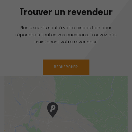
Trouver un revendeur
Nos experts sont à votre disposition pour
répondre à toutes vos questions. Trouvez dès
maintenant votre revendeur.
RECHERCHER