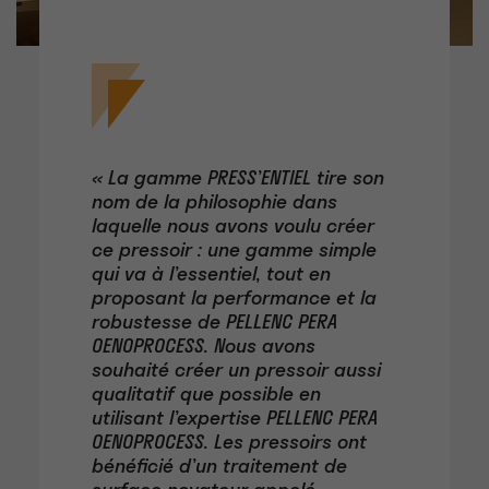
« La gamme PRESS’ENTIEL tire son
nom de la philosophie dans
laquelle nous avons voulu créer
ce pressoir : une gamme simple
qui va à l’essentiel, tout en
proposant la performance et la
robustesse de PELLENC PERA
OENOPROCESS. Nous avons
souhaité créer un pressoir aussi
qualitatif que possible en
utilisant l’expertise PELLENC PERA
OENOPROCESS. Les pressoirs ont
bénéficié d’un traitement de