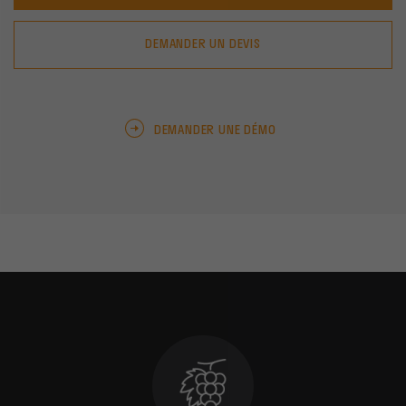
DEMANDER UN DEVIS
DEMANDER UNE DÉMO