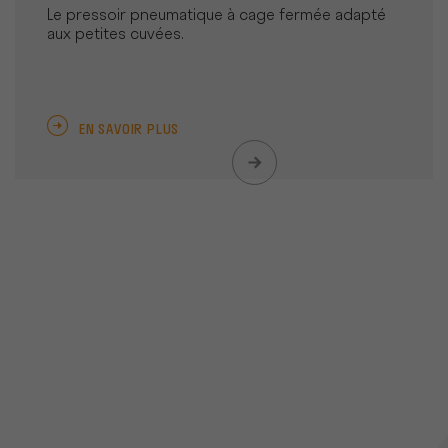
Le pressoir pneumatique à cage fermée adapté
aux petites cuvées.
EN SAVOIR PLUS