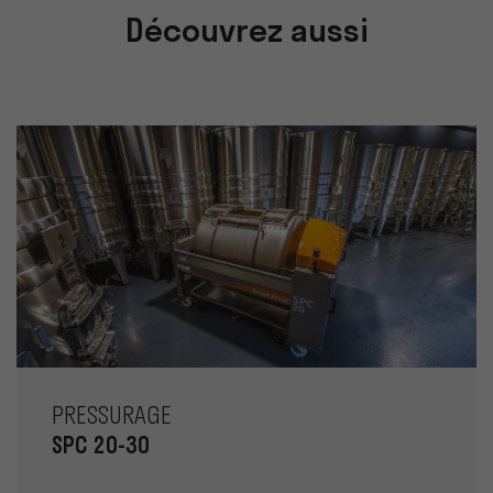
Découvrez aussi
PRESSURAGE
SPC 20-30