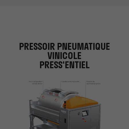
PRESSOIR PNEUMATIQUE
VINICOLE
PRESS'ENTIEL