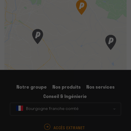
Notre groupe
Nos produits
Nos services
Conseil & Ingénierie
Bourgogne franche comté
ACCÈS EXTRANET