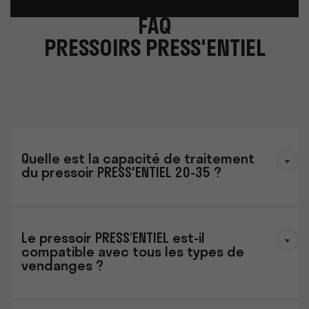
FAQ
PRESSOIRS PRESS'ENTIEL
Quelle est la capacité de traitement
du pressoir PRESS'ENTIEL 20-35 ?
Le pressoir PRESS’ENTIEL est-il
compatible avec tous les types de
vendanges ?