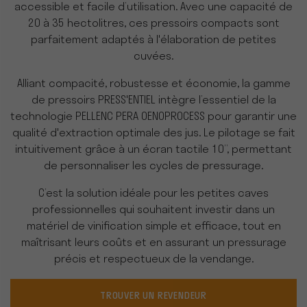
accessible et facile d’utilisation. Avec une capacité de
20 à 35 hectolitres, ces pressoirs compacts sont
parfaitement adaptés à l'élaboration de petites
cuvées.
Alliant compacité, robustesse et économie, la gamme
de pressoirs PRESS'ENTIEL intègre l’essentiel de la
technologie PELLENC PERA OENOPROCESS pour garantir une
qualité d'extraction optimale des jus. Le pilotage se fait
intuitivement grâce à un écran tactile 10’’, permettant
de personnaliser les cycles de pressurage.
C’est la solution idéale pour les petites caves
professionnelles qui souhaitent investir dans un
matériel de vinification simple et efficace, tout en
maîtrisant leurs coûts et en assurant un pressurage
précis et respectueux de la vendange.
TROUVER UN REVENDEUR