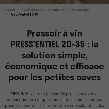
Accueil
Nos Produits
Viniculture
Pressurage
Press'entiel 20-35
Pressoir à vin
PRESS’ENTIEL 20-35 : la
solution simple,
économique et efficace
pour les petites caves
PRESS'ENTIEL est une gamme de pressoirs vinicoles
pneumatiques à cage fermée, spécialement conçue
pour les vignerons à la recherche d'une solution fiable,