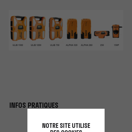
INFOS PRATIQUES
NOTRE SITE UTILISE