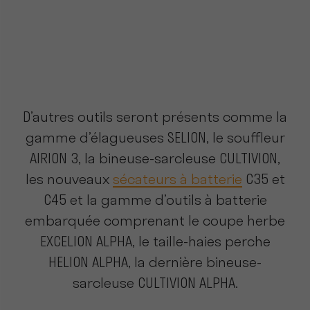
D’autres outils seront présents comme la
gamme d’élagueuses SELION, le souffleur
AIRION 3, la bineuse-sarcleuse CULTIVION,
les nouveaux
sécateurs à batterie
C35 et
C45 et la gamme d’outils à batterie
embarquée comprenant le coupe herbe
EXCELION ALPHA, le taille-haies perche
HELION ALPHA, la dernière bineuse-
sarcleuse CULTIVION ALPHA.