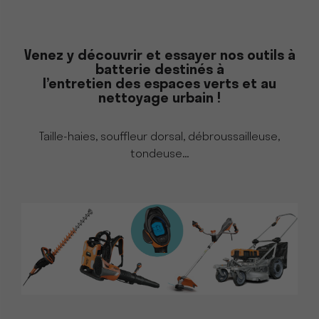
Venez y découvrir et essayer nos outils à
batterie destinés à
l’entretien des espaces verts et au
nettoyage urbain !
Taille-haies, souffleur dorsal, débroussailleuse,
tondeuse...