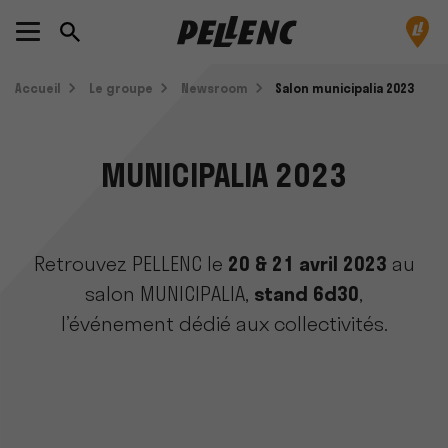
Accueil
Le groupe
Newsroom
Salon municipalia 2023
MUNICIPALIA 2023
Retrouvez PELLENC le
20 & 21 avril 2023
au
salon MUNICIPALIA,
stand 6d30
,
l’événement dédié aux collectivités.