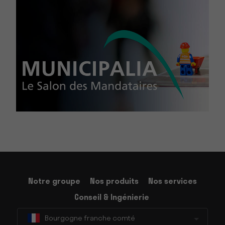
Notre groupe
Nos produits
Nos services
Conseil & Ingénierie
Bourgogne franche comté