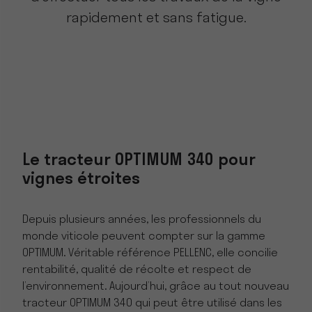
rapidement et sans fatigue.
Le tracteur OPTIMUM 340 pour
vignes étroites
Depuis plusieurs années, les professionnels du
monde viticole peuvent compter sur la gamme
OPTIMUM. Véritable référence PELLENC, elle concilie
rentabilité, qualité de récolte et respect de
l’environnement. Aujourd’hui, grâce au tout nouveau
tracteur OPTIMUM 340 qui peut être utilisé dans les