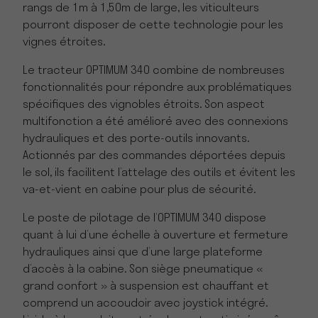
rangs de 1m à 1,50m de large, les viticulteurs
pourront disposer de cette technologie pour les
vignes étroites.
Le tracteur OPTIMUM 340 combine de nombreuses
fonctionnalités pour répondre aux problématiques
spécifiques des vignobles étroits. Son aspect
multifonction a été amélioré avec des connexions
hydrauliques et des porte-outils innovants.
Actionnés par des commandes déportées depuis
le sol, ils facilitent l’attelage des outils et évitent les
va-et-vient en cabine pour plus de sécurité.
Le poste de pilotage de l’OPTIMUM 340 dispose
quant à lui d’une échelle à ouverture et fermeture
hydrauliques ainsi que d’une large plateforme
d’accès à la cabine. Son siège pneumatique «
grand confort » à suspension est chauffant et
comprend un accoudoir avec joystick intégré.