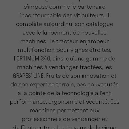
s’impose comme le partenaire
incontournable des viticulteurs. Il
complète aujourd’hui son catalogue
avec le lancement de nouvelles
machines : le tracteur enjambeur
multifonction pour vignes étroites,
l’OPTIMUM 340, ainsi qu’une gamme de
machines à vendanger tractées, les
GRAPES’ LINE. Fruits de son innovation et
de son expertise terrain, ces nouveautés
à la pointe de la technologie allient
performance, ergonomie et sécurité. Ces
machines permettent aux
professionnels de vendanger et
d’effectuer tous les travaux de la vigne