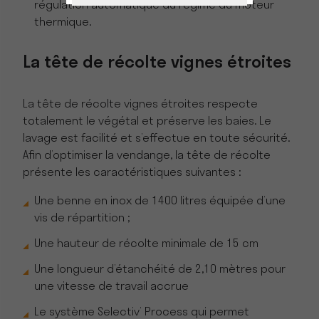
régulation automatique du régime du moteur
thermique.
La tête de récolte vignes étroites
La tête de récolte vignes étroites respecte
totalement le végétal et préserve les baies. Le
lavage est facilité et s’effectue en toute sécurité.
Afin d’optimiser la vendange, la tête de récolte
présente les caractéristiques suivantes :
Une benne en inox de 1400 litres équipée d’une
vis de répartition ;
Une hauteur de récolte minimale de 15 cm
Une longueur d’étanchéité de 2,10 mètres pour
une vitesse de travail accrue
Le système Selectiv’ Process qui permet