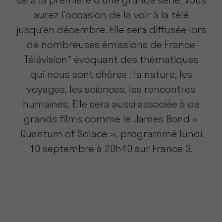
sera la première d’une grande série. Vous
aurez l’occasion de la voir à la télé
jusqu’en décembre. Elle sera diffusée lors
de nombreuses émissions de France
Télévision* évoquant des thématiques
qui nous sont chères : la nature, les
voyages, les sciences, les rencontres
humaines. Elle sera aussi associée à de
grands films comme le James Bond «
Quantum of Solace », programmé lundi
10 septembre à 20h40 sur France 3.