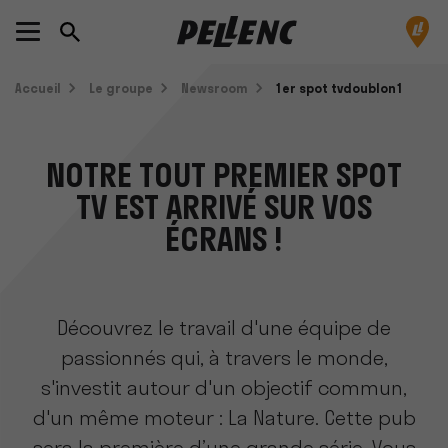
Accueil
Le groupe
Newsroom
1er spot tvdoublon1
NOTRE TOUT PREMIER SPOT
TV EST ARRIVÉ SUR VOS
ÉCRANS !
Découvrez le travail d'une équipe de
passionnés qui, à travers le monde,
s'investit autour d'un objectif commun,
d'un même moteur : La Nature. Cette pub