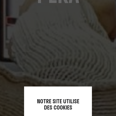
NOTRE SITE UTILISE
DES COOKIES