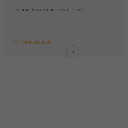
Exprimer le potentiel de vos raisins.
EN SAVOIR PLUS