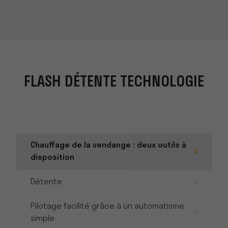
FLASH DÉTENTE TECHNOLOGIE
Chauffage de la vendange : deux outils à
disposition
Détente
Pilotage facilité grâce à un automatisme
simple