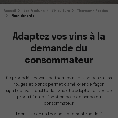
Accueil
Nos Produits
Viniculture
Thermovinification
Flash détente
Adaptez vos vins à la
demande du
consommateur
Ce procédé innovant de thermovinification des raisins
rouges et blancs permet d’améliorer de façon
significative la qualité des vins et d’adapter le type de
produit final en fonction de la demande du
consommateur.
Il consiste en un thermo traitement rapide, à