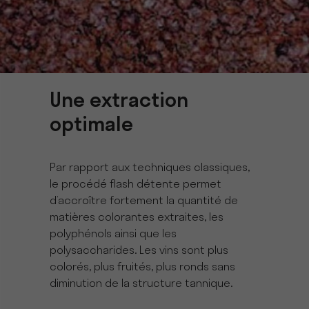
Une extraction
optimale
Par rapport aux techniques classiques,
le procédé flash détente permet
d’accroître fortement la quantité de
matières colorantes extraites, les
polyphénols ainsi que les
polysaccharides. Les vins sont plus
colorés, plus fruités, plus ronds sans
diminution de la structure tannique.