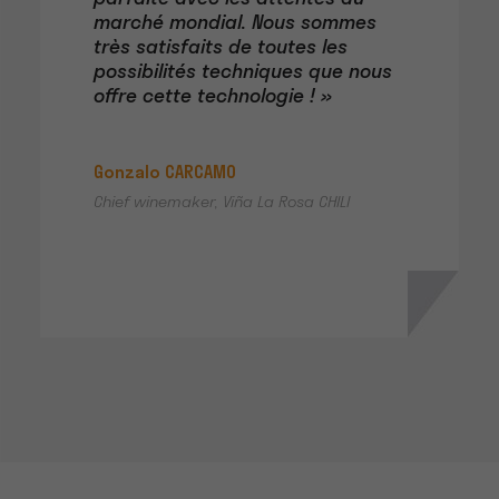
marché mondial. Nous sommes
très satisfaits de toutes les
possibilités techniques que nous
offre cette technologie ! »
Gonzalo CARCAMO
Chief winemaker, Viña La Rosa CHILI