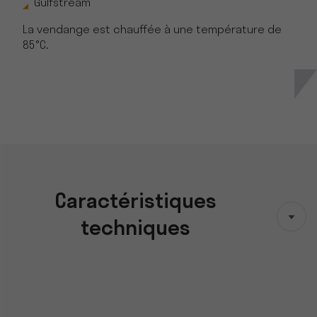
Gulfstream
La vendange est chauffée à une température de
85°C.
Caractéristiques
techniques