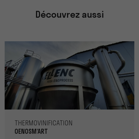
Découvrez aussi
THERMOVINIFICATION
OENOSM’ART