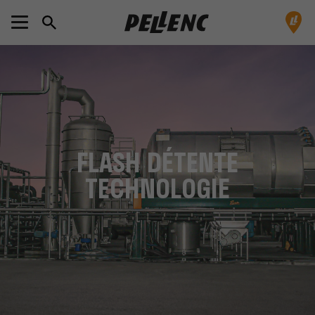
FLASH DÉTENTE
TECHNOLOGIE