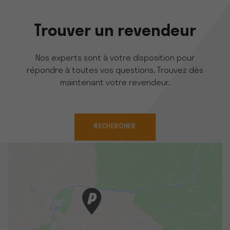
Trouver un revendeur
Nos experts sont à votre disposition pour
répondre à toutes vos questions. Trouvez dès
maintenant votre revendeur.
RECHERCHER