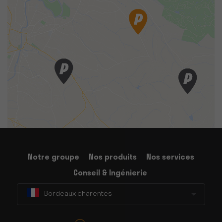
Notre groupe
Nos produits
Nos services
Conseil & Ingénierie
Bordeaux charentes