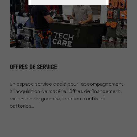
OFFRES DE SERVICE
Un espace service dédié pour l’accompagnement
à l’acquisition de matériel. Offres de financement,
extension de garantie, location d’outils et
batteries…