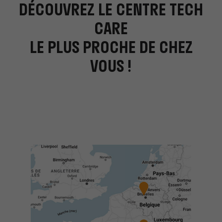
DÉCOUVREZ LE CENTRE TECH
CARE
LE PLUS PROCHE DE CHEZ
VOUS !