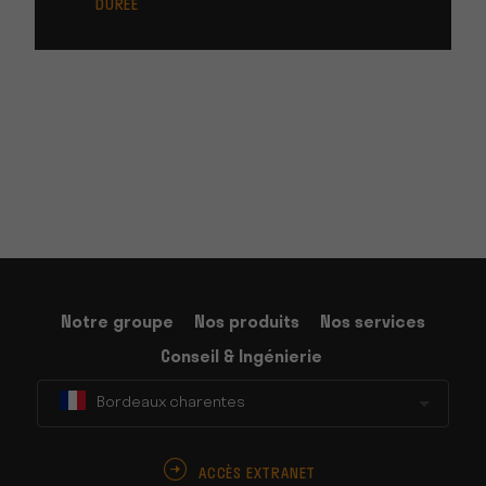
DURÉE
Notre groupe
Nos produits
Nos services
Conseil & Ingénierie
Bordeaux charentes
ACCÈS EXTRANET