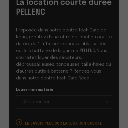
La location courte durée
PELLENC
Proposée dans notre centre Tech Care de
Néac, profitez d’une offre de location courte
durée, de 1 à 15 jours renouvelable, sur les
outils à batterie de la gamme PELLENC. Vous
souhaitez louer des sécateurs,
débroussailleuses, tondeuses, taille-haies ou
d’autres outils à batterie ? Rendez-vous
dans notre centre Tech Care Néac.
Louer mon matériel
EN SAVOIR PLUS SUR LA LOCATION COURTE