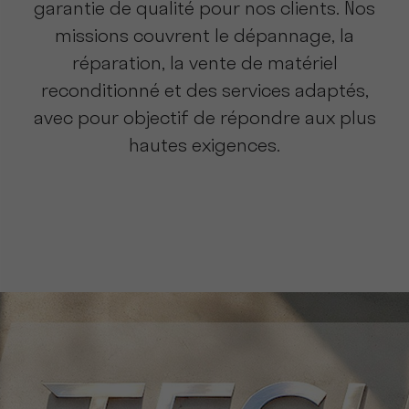
garantie de qualité pour nos clients. Nos
missions couvrent le dépannage, la
réparation, la vente de matériel
reconditionné et des services adaptés,
avec pour objectif de répondre aux plus
hautes exigences.