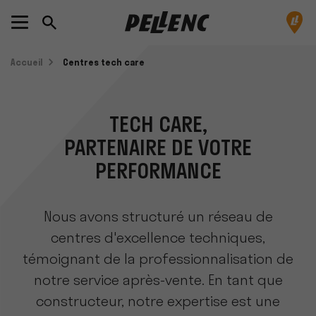
Accueil
Centres tech care
TECH CARE,
PARTENAIRE DE VOTRE
PERFORMANCE
Nous avons structuré un réseau de
centres d'excellence techniques,
témoignant de la professionnalisation de
notre service après-vente. En tant que
constructeur, notre expertise est une