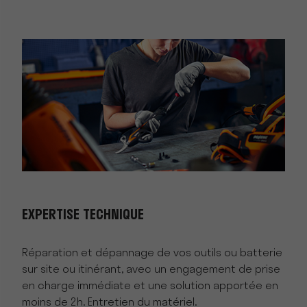
EXPERTISE TECHNIQUE
Réparation et dépannage de vos outils ou batterie
sur site ou itinérant, avec un engagement de prise
en charge immédiate et une solution apportée en
moins de 2h. Entretien du matériel.