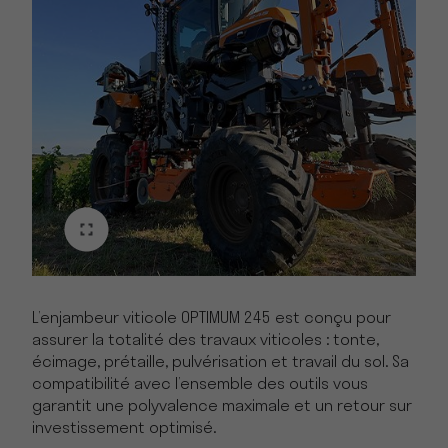
L’enjambeur viticole OPTIMUM 245 est conçu pour
assurer la totalité des travaux viticoles : tonte,
écimage, prétaille, pulvérisation et travail du sol. Sa
compatibilité avec l’ensemble des outils vous
garantit une polyvalence maximale et un retour sur
investissement optimisé.