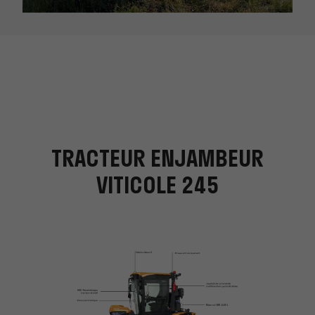
TRACTEUR ENJAMBEUR
VITICOLE 245