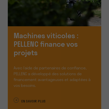
Machines viticoles :
PELLENC finance vos
projets
Avec l’aide de partenaires de confiance,
PELLENC a développé des solutions de
financement avantageuses et adaptées à
vos besoins.
EN SAVOIR PLUS