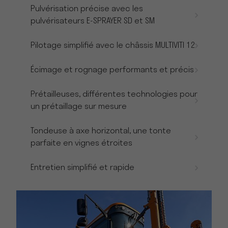
Pulvérisation précise avec les
pulvérisateurs E-SPRAYER SD et SM
Pilotage simplifié avec le châssis MULTIVITI 12
Écimage et rognage performants et précis
Prétailleuses, différentes technologies pour
un prétaillage sur mesure
Tondeuse à axe horizontal, une tonte
parfaite en vignes étroites
Entretien simplifié et rapide