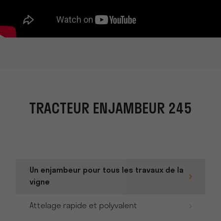
TRACTEUR ENJAMBEUR 245
Un enjambeur pour tous les travaux de la
vigne
Attelage rapide et polyvalent