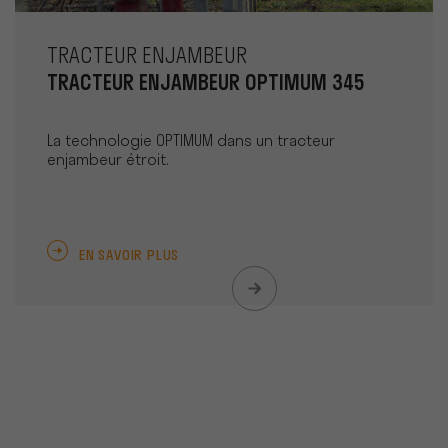
TRACTEUR ENJAMBEUR
TRACTEUR ENJAMBEUR OPTIMUM 345
La technologie OPTIMUM dans un tracteur
enjambeur étroit.
EN SAVOIR PLUS