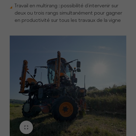
Travail en multirang : possibilité d’intervenir sur
deux ou trois rangs simultanément pour gagner
en productivité sur tous les travaux de la vigne