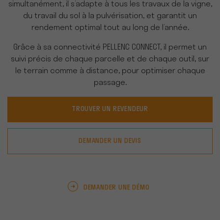
simultanément, il s’adapte à tous les travaux de la vigne,
du travail du sol à la pulvérisation, et garantit un
rendement optimal tout au long de l’année.
Grâce à sa connectivité PELLENC CONNECT, il permet un
suivi précis de chaque parcelle et de chaque outil, sur
le terrain comme à distance, pour optimiser chaque
passage.
TROUVER UN REVENDEUR
DEMANDER UN DEVIS
DEMANDER UNE DÉMO