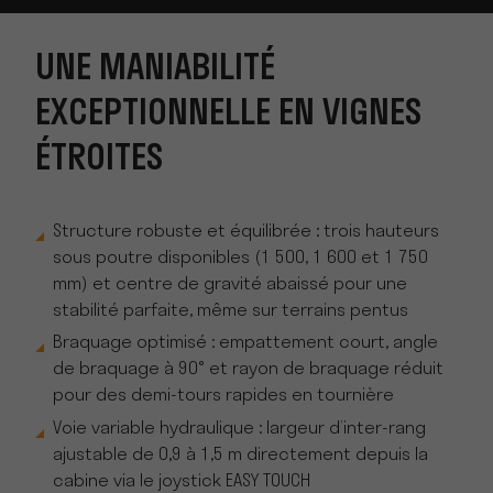
UNE MANIABILITÉ
EXCEPTIONNELLE EN VIGNES
ÉTROITES
Structure robuste et équilibrée : trois hauteurs
sous poutre disponibles (1 500, 1 600 et 1 750
mm) et centre de gravité abaissé pour une
stabilité parfaite, même sur terrains pentus
Braquage optimisé : empattement court, angle
de braquage à 90° et rayon de braquage réduit
pour des demi-tours rapides en tournière
Voie variable hydraulique : largeur d’inter-rang
ajustable de 0,9 à 1,5 m directement depuis la
cabine via le joystick EASY TOUCH