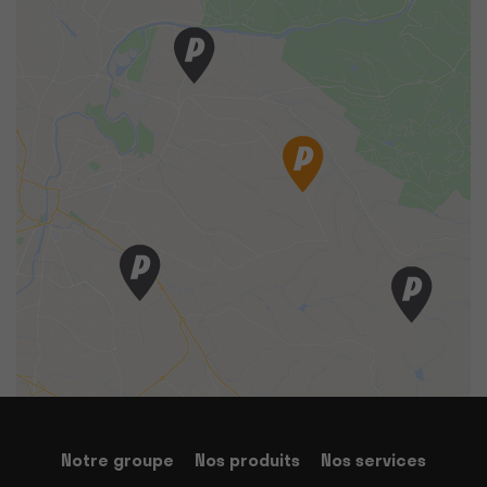
Notre groupe
Nos produits
Nos services