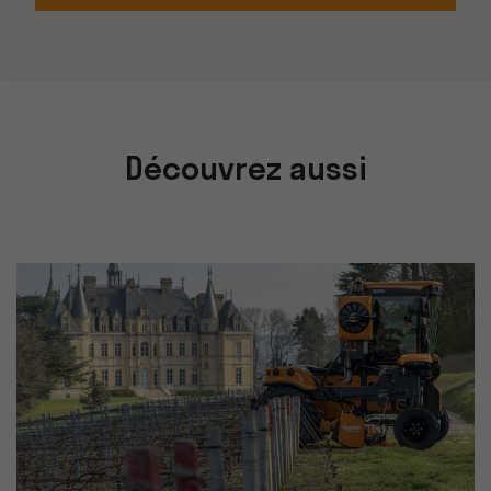
Découvrez aussi