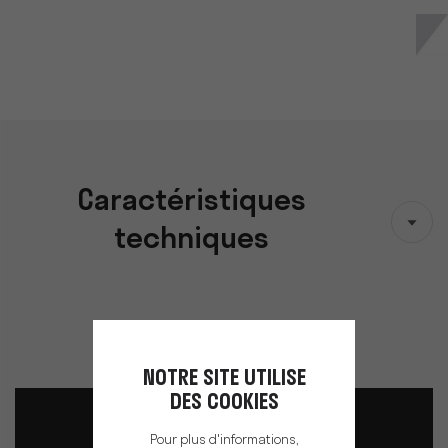
Caractéristiques
techniques
NOTRE SITE UTILISE
DES COOKIES
Pour plus d'informations,