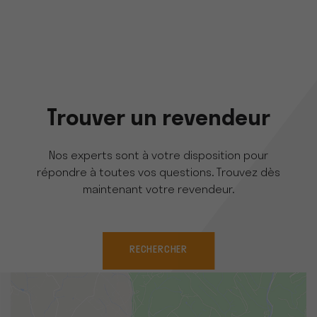
Trouver un revendeur
Nos experts sont à votre disposition pour
répondre à toutes vos questions. Trouvez dès
maintenant votre revendeur.
RECHERCHER