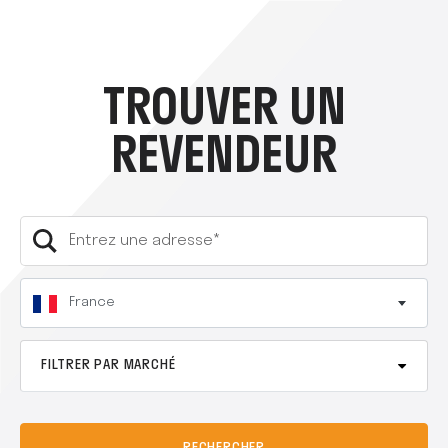
TROUVER UN
REVENDEUR
France
FILTRER PAR MARCHÉ