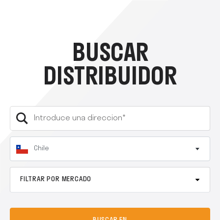
BUSCAR
DISTRIBUIDOR
Chile
FILTRAR POR MERCADO